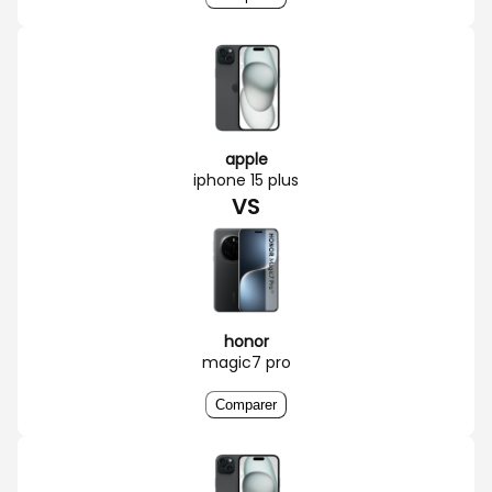
apple
iphone 15 plus
VS
honor
magic7 pro
Comparer