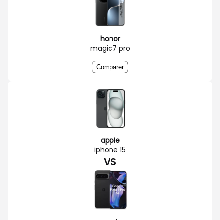
honor
magic7 pro
Comparer
apple
iphone 15
VS