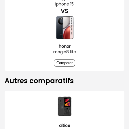
iphone 15
VS
honor
magic8 lite
Comparer
Autres comparatifs
altice