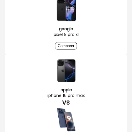
google
pixel 9 pro xl
Comparer
apple
iphone 16 pro max
VS