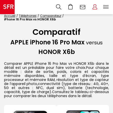
Accueil
Téléphones
Comparateur
iPhone 16 Pro Max vs HONOR X6b
Comparatif
APPLE iPhone 16 Pro Max
versus
HONOR X6b
Comparer APPLE iPhone 16 Pro Max vs HONOR X6b dans le
détail est un préalable pour faire votre choix.Pour chaque
modèle : date de sortie, poids, coloris et capacités
mémoire disponibles, taille et type d’écran, type
processeur et mémoire RAM, résolution et type de capteur
de l’appareil photo,connectivité (type de réseau : 4G, 4G+,
5G et autres : NFC, dual sim), batterie (technologie,
capacité, type de charge).Consultez le tableau ci-dessous
pour comparer les deux téléphones dans le détail.