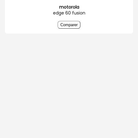
motorola
edge 60 fusion
Comparer