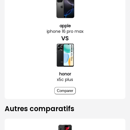
apple
iphone 16 pro max
VS
honor
x5c plus
Comparer
Autres comparatifs