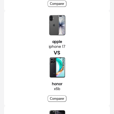
Comparer
apple
iphone 17
VS
honor
x6b
Comparer