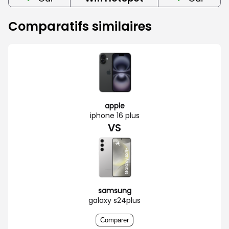
Comparatifs similaires
apple
iphone 16 plus
VS
samsung
galaxy s24plus
Comparer