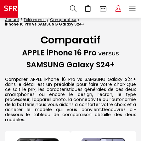
Accueil
Téléphones
Comparateur
iPhone 16 Pro vs SAMSUNG Galaxy S24+
Comparatif
APPLE iPhone 16 Pro
versus
SAMSUNG Galaxy S24+
Comparer APPLE iPhone 16 Pro vs SAMSUNG Galaxy S24+
dans le détail est un préalable pour faire votre choix.Que
ce soit le prix, les caractéristiques générales de ces deux
smartphones ou encore le design, l’écran, le type
processeur, l’appareil photo, la connectivité ou l’autonomie
de la batterie,nous vous aidons à conforter votre choix et à
acheter le modèle qui vous convient.Découvrez ci-
dessous le tableau de comparaison détaillé des deux
modèles.