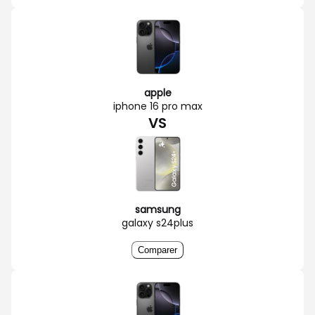
apple
iphone 16 pro max
VS
samsung
galaxy s24plus
Comparer