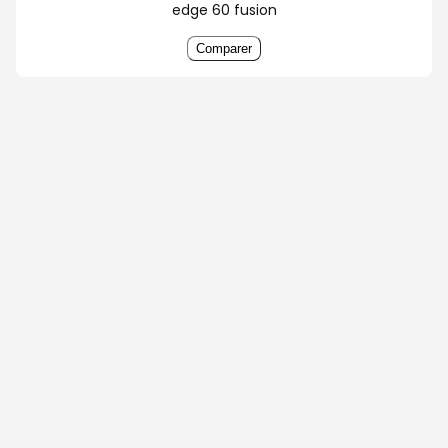
edge 60 fusion
Comparer