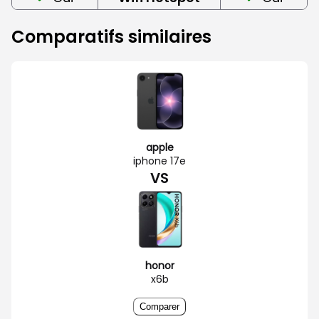
Comparatifs similaires
apple
iphone 17e
VS
honor
x6b
Comparer