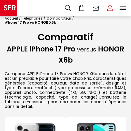
Accueil
Téléphones
Comparateur
iPhone 17 Pro vs HONOR X6b
Comparatif
APPLE iPhone 17 Pro
HONOR
versus
X6b
Comparer APPLE iPhone 17 Pro vs HONOR X6b dans le détail
est un préalable pour faire votre choix.Prix, caractéristiques
générales (capacité, couleur, date de sortie), design et
type d’écran, matériel (type processeur, mémoire RAM),
appareil photo, connectivité (4G, 5G, NFC..) et batterie
(technologie, capacité, type de charge).Consultez le
tableau ci-dessous pour comparer les deux téléphones
dans le détail.