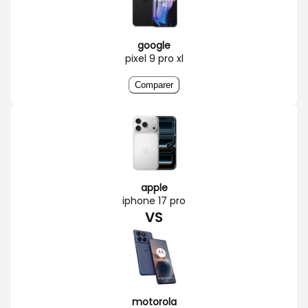
google
pixel 9 pro xl
Comparer
apple
iphone 17 pro
VS
motorola