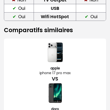
Oui
USB
Oui
Wifi HotSpot
Oui
Comparatifs similaires
apple
iphone 17 pro max
VS
doro