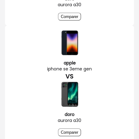
aurora a30
Comparer
apple
iphone se 3eme gen
VS
doro
aurora a30
Comparer