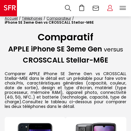
Accueil
Téléphones
Comparateur
iPhone SE 3eme Gen vs CROSSCALL Stellar-M6E
Comparatif
APPLE iPhone SE 3eme Gen
versus
CROSSCALL Stellar-M6E
Comparer APPLE iPhone SE 3eme Gen vs CROSSCALL
Stellar-M6E dans le détail est un préalable pour faire votre
choix.Prix, caractéristiques générales (capacité, couleur,
date de sortie), design et type d’écran, matériel (type
processeur, mémoire RAM), appareil photo, connectivité
(4G, 5G, NFC..) et batterie (technologie, capacité, type de
charge).Consultez le tableau ci-dessous pour comparer
les deux téléphones dans le détail.