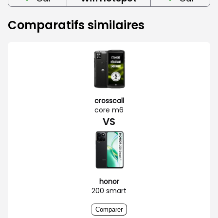
Comparatifs similaires
crosscall
core m6
VS
honor
200 smart
Comparer