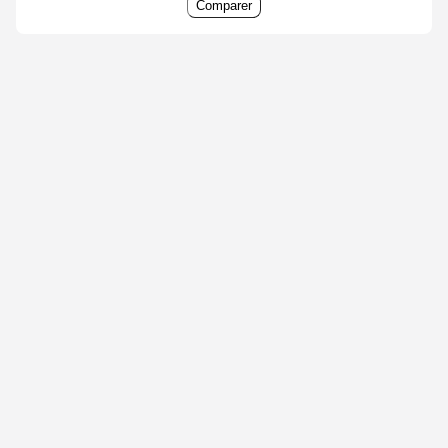
Comparer