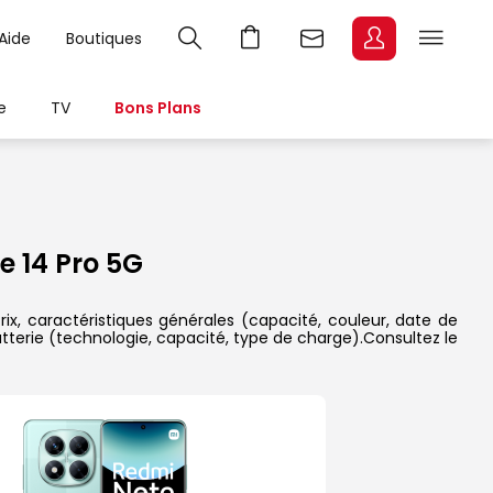
Aide
Boutiques
e
TV
Bons Plans
 14 Pro 5G
ix, caractéristiques générales (capacité, couleur, date de
atterie (technologie, capacité, type de charge).Consultez le