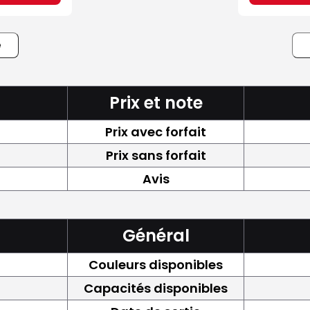
e
Prix et note
Prix avec forfait
Prix sans forfait
Avis
Général
Couleurs disponibles
Capacités disponibles