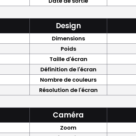
Date de sortie
Design
Dimensions
Poids
Taille d'écran
Définition de l'écran
Nombre de couleurs
Résolution de l'écran
Caméra
Zoom