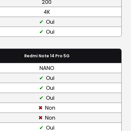
200
4K
Oui
Oui
Redmi Note 14 Pro 5G
NANO
Oui
Oui
Oui
Non
Non
Oui