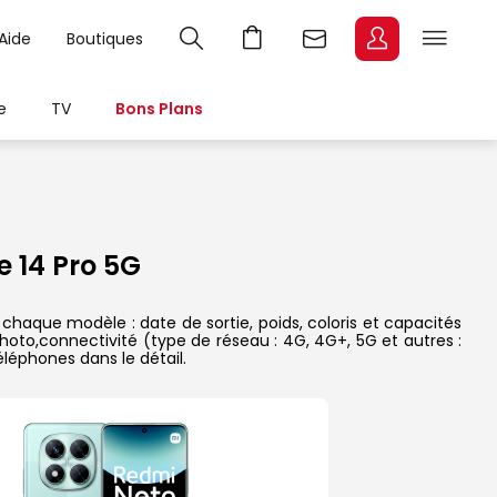
Aide
Boutiques
e
TV
Bons Plans
 14 Pro 5G
chaque modèle : date de sortie, poids, coloris et capacités
hoto,connectivité (type de réseau : 4G, 4G+, 5G et autres :
léphones dans le détail.