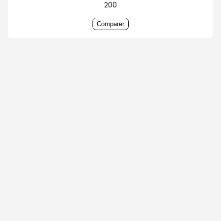
200
Comparer