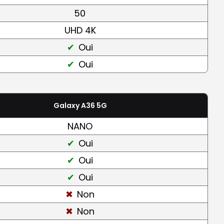
50
UHD 4K
Oui
Oui
Galaxy A36 5G
NANO
Oui
Oui
Oui
Non
Non