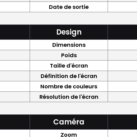
Date de sortie
Design
Dimensions
Poids
Taille d'écran
Définition de l'écran
Nombre de couleurs
Résolution de l'écran
Caméra
Zoom