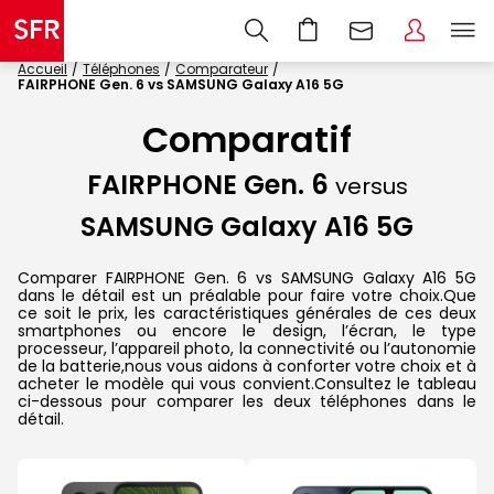
Accueil
Téléphones
Comparateur
FAIRPHONE Gen. 6 vs SAMSUNG Galaxy A16 5G
Comparatif
FAIRPHONE Gen. 6
versus
SAMSUNG Galaxy A16 5G
Comparer FAIRPHONE Gen. 6 vs SAMSUNG Galaxy A16 5G
dans le détail est un préalable pour faire votre choix.Que
ce soit le prix, les caractéristiques générales de ces deux
smartphones ou encore le design, l’écran, le type
processeur, l’appareil photo, la connectivité ou l’autonomie
de la batterie,nous vous aidons à conforter votre choix et à
acheter le modèle qui vous convient.Consultez le tableau
ci-dessous pour comparer les deux téléphones dans le
détail.