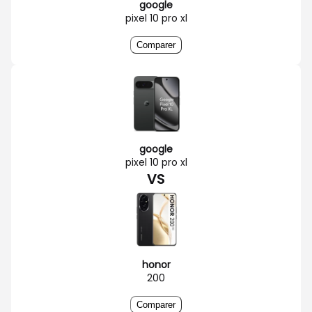
google
pixel 10 pro xl
Comparer
google
pixel 10 pro xl
VS
honor
200
Comparer