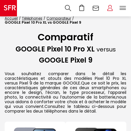
Accueil
Téléphones
Comparateur
GOOGLE Pixel 10 Pro XL vs GOOGLE Pixel 9
Comparatif
GOOGLE Pixel 10 Pro XL
versus
GOOGLE Pixel 9
Vous souhaitez comparer dans le détail les
caractéristiques et atouts des modèles Pixel 10 Pro XL
versus Pixel 9 de la marque GOOGLE.Que ce soit le prix, les
caractéristiques générales de ces deux smartphones ou
encore le design, l’écran, le type processeur, l’appareil
photo, la connectivité ou l’autonomie de la batterie,nous
vous aidons à conforter votre choix et à acheter le modèle
qui vous convient.Consultez le tableau ci-dessous pour
comparer les deux téléphones dans le détail.