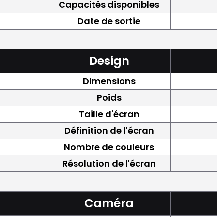
Capacités disponibles
Date de sortie
Design
Dimensions
Poids
Taille d'écran
Définition de l'écran
Nombre de couleurs
Résolution de l'écran
Caméra