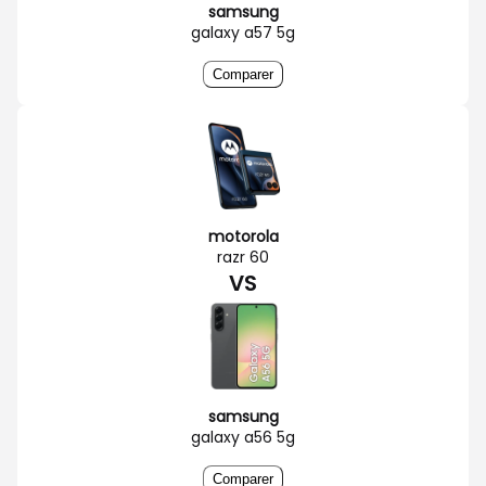
samsung
galaxy a57 5g
Comparer
motorola
razr 60
VS
samsung
galaxy a56 5g
Comparer