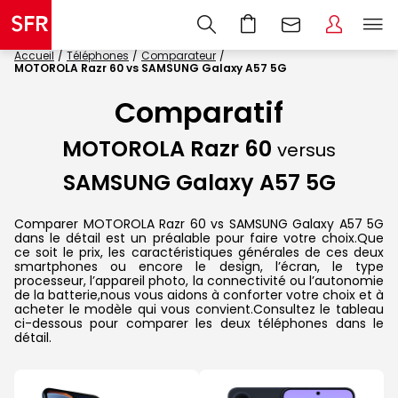
Accueil
Téléphones
Comparateur
MOTOROLA Razr 60 vs SAMSUNG Galaxy A57 5G
Comparatif
MOTOROLA Razr 60
versus
SAMSUNG Galaxy A57 5G
Comparer MOTOROLA Razr 60 vs SAMSUNG Galaxy A57 5G
dans le détail est un préalable pour faire votre choix.Que
ce soit le prix, les caractéristiques générales de ces deux
smartphones ou encore le design, l’écran, le type
processeur, l’appareil photo, la connectivité ou l’autonomie
de la batterie,nous vous aidons à conforter votre choix et à
acheter le modèle qui vous convient.Consultez le tableau
ci-dessous pour comparer les deux téléphones dans le
détail.