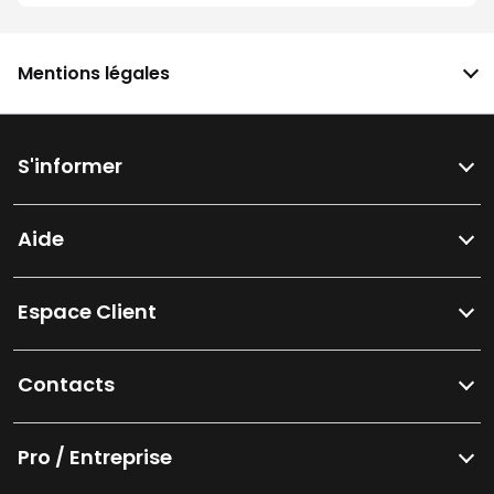
Mentions légales
S'informer
Aide
Espace Client
Contacts
Pro / Entreprise