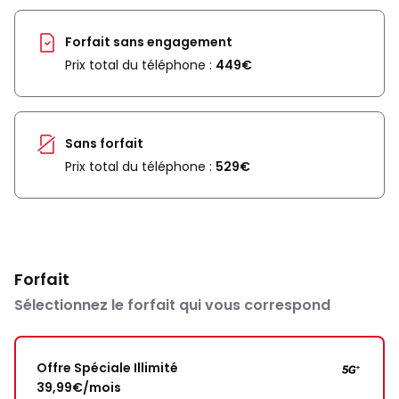
Forfait sans engagement
Prix total du téléphone :
449€
Sans forfait
Prix total du téléphone :
529€
Forfait
Sélectionnez le forfait qui vous correspond
Offre Spéciale Illimité
39,99€/mois