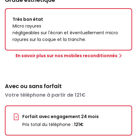
Très bon état
Micro rayures
négligeables sur l'écran et éventuellement micro
rayures sur la coque et la tranche.
En savoir plus sur nos mobiles reconditionnés
Avec ou sans forfait
Votre téléphone à partir de 121€
Forfait avec engagement 24 mois
Prix total du téléphone :
121€