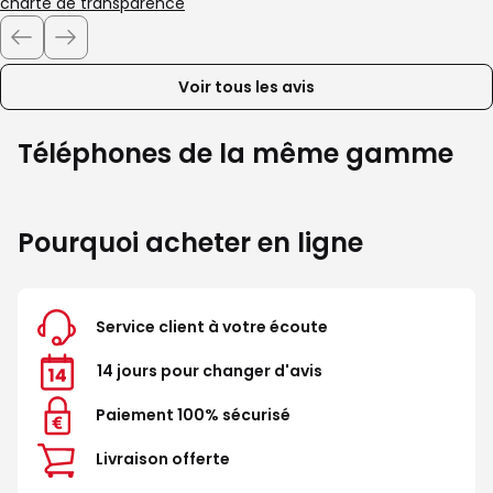
charte de transparence
Voir tous les avis
Téléphones de la même gamme
Pourquoi acheter en ligne
Service client à votre écoute
14 jours pour changer d'avis
Paiement 100% sécurisé
Livraison offerte