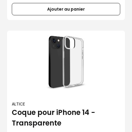
Ajouter au panier
ALTICE
Coque pour iPhone 14 -
Transparente