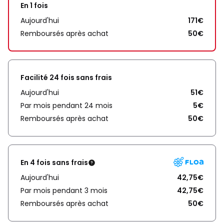
En 1 fois
Aujourd'hui
171€
Remboursés après achat
50€
Facilité 24 fois sans frais
Aujourd'hui
51€
Par mois pendant 24 mois
5€
Remboursés après achat
50€
En 4 fois sans frais
Aujourd'hui
42,75€
Par mois pendant 3 mois
42,75€
Remboursés après achat
50€