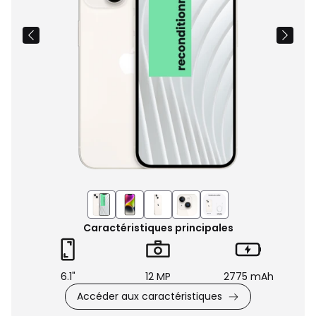
Caractéristiques principales
6.1"
12 MP
2775 mAh
Accéder aux caractéristiques