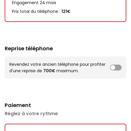
Engagement 24 mois
Prix total du téléphone :
121€
Reprise téléphone
Revendez votre ancien téléphone pour profiter
d'une reprise de
700€
maximum.
Paiement
Réglez à votre rythme