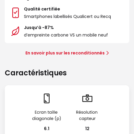
Qualité certifiée
Smartphones labellisés Qualicert ou Recq
Jusqu’à -87%
d’empreinte carbone VS un mobile neuf
En savoir plus sur les reconditionnés
Caractéristiques
6.1
12