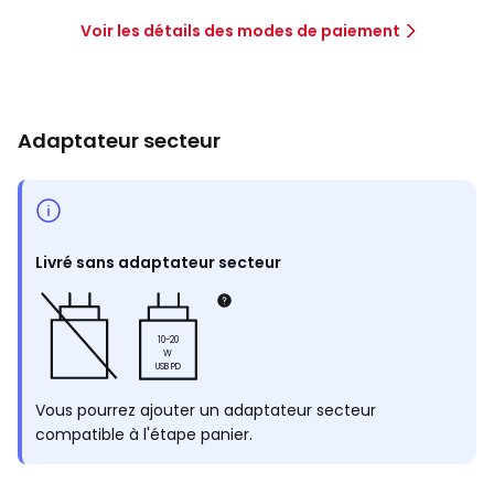
Voir les détails des modes de paiement
Adaptateur secteur
Livré sans adaptateur secteur
10-20
W
USB PD
Vous pourrez ajouter un adaptateur secteur
compatible à l'étape panier.