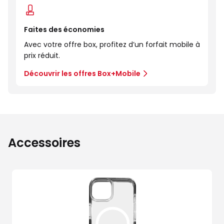
Faites des économies
Avec votre offre box, profitez d’un forfait mobile à
prix réduit.
Découvrir les offres Box+Mobile
Accessoires