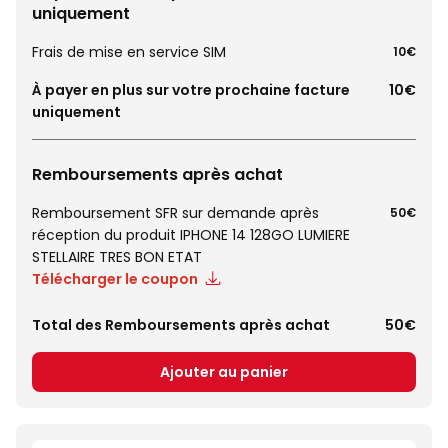
uniquement
Frais de mise en service SIM
10€
À payer en plus sur votre prochaine facture
10€
uniquement
Remboursements après achat
Remboursement SFR sur demande après
50€
réception du produit IPHONE 14 128GO LUMIERE
STELLAIRE TRES BON ETAT
Télécharger le coupon
Total des Remboursements après achat
50€
Ajouter au panier