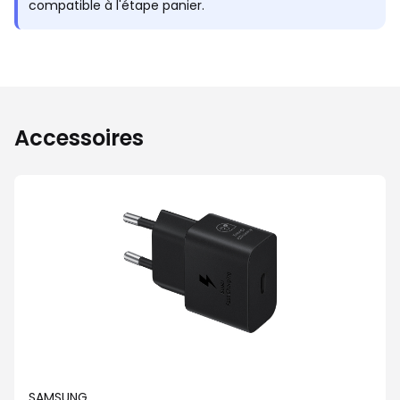
compatible à l'étape panier.
Accessoires
SAMSUNG