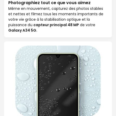
Photographiez tout ce que vous aimez
Même en mouvement, capturez des photos stables
et nettes et filmez tous les moments importants de
votre vie grâce à la stabilisation optique et la
puissance du
capteur principal 48 MP
de votre
Galaxy A34 5G.