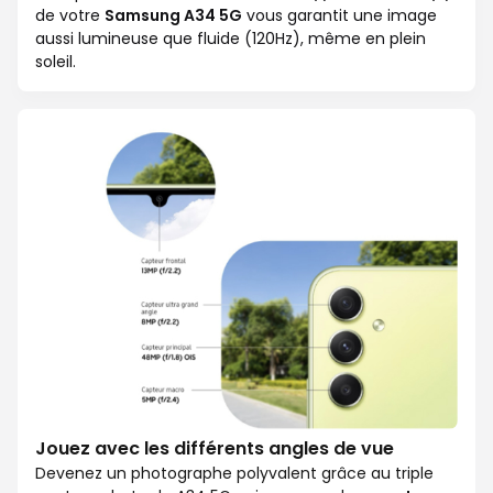
de votre
Samsung A34 5G
vous garantit une image
aussi lumineuse que fluide (120Hz), même en plein
soleil.
Jouez avec les différents angles de vue
Devenez un photographe polyvalent grâce au triple