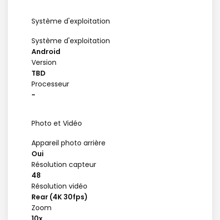
Système d'exploitation
Système d'exploitation
Android
Version
TBD
Processeur
-
Photo et Vidéo
Appareil photo arrière
Oui
Résolution capteur
48
Résolution vidéo
Rear (4K 30fps)
Zoom
10x