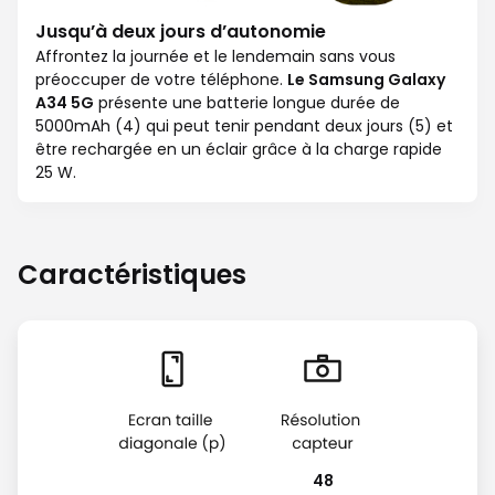
Jusqu’à deux jours d’autonomie
Affrontez la journée et le lendemain sans vous
préoccuper de votre téléphone.
Le Samsung Galaxy
A34 5G
présente une batterie longue durée de
5000mAh (4) qui peut tenir pendant deux jours (5) et
être rechargée en un éclair grâce à la charge rapide
25 W.
Caractéristiques
48