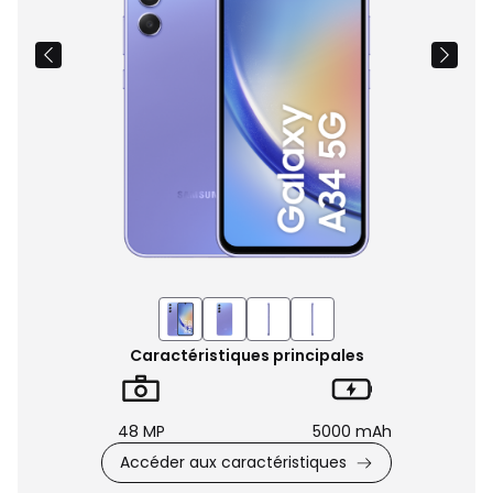
Caractéristiques principales
48 MP
5000 mAh
Accéder aux caractéristiques