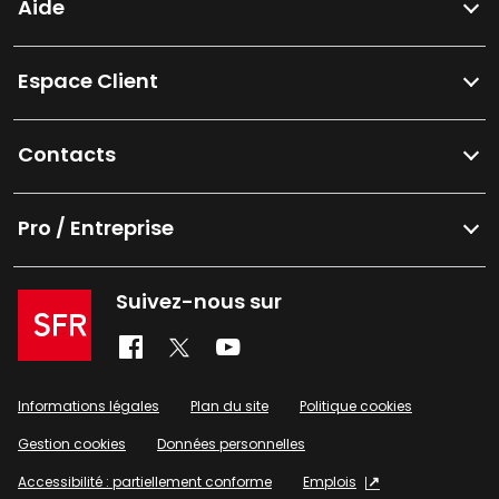
Aide
Espace Client
Contacts
Pro / Entreprise
Suivez-nous sur
Informations légales
Plan du site
Politique cookies
Gestion cookies
Données personnelles
Accessibilité : partiellement conforme
Emplois