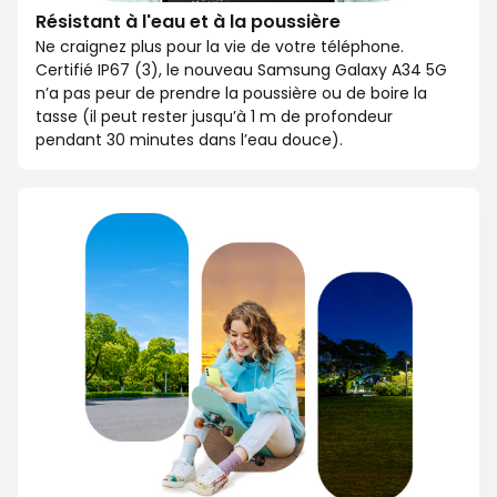
Résistant à l'eau et à la poussière
Ne craignez plus pour la vie de votre téléphone.
Certifié IP67 (3), le nouveau Samsung Galaxy A34 5G
n’a pas peur de prendre la poussière ou de boire la
tasse (il peut rester jusqu’à 1 m de profondeur
pendant 30 minutes dans l’eau douce).