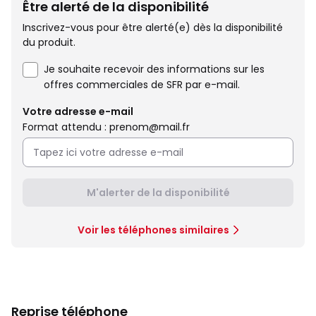
Être alerté de la disponibilité
Inscrivez-vous pour être alerté(e) dès la disponibilité
du produit.
Je souhaite recevoir des informations sur les
offres commerciales de SFR par e-mail.
Votre adresse e-mail
Format attendu : prenom@mail.fr
M'alerter de la disponibilité
Voir les téléphones similaires
Reprise téléphone