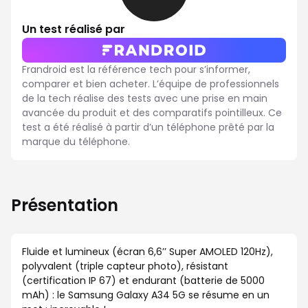
sur
10
Un test réalisé par
Frandroid est la référence tech pour s’informer,
comparer et bien acheter. L’équipe de professionnels
de la tech réalise des tests avec une prise en main
avancée du produit et des comparatifs pointilleux. Ce
test a été réalisé à partir d’un téléphone prêté par la
marque du téléphone.
Présentation
Fluide et lumineux (écran 6,6’’ Super AMOLED 120Hz),
polyvalent (triple capteur photo), résistant
(certification IP 67) et endurant (batterie de 5000
mAh) : le Samsung Galaxy A34 5G se résume en un