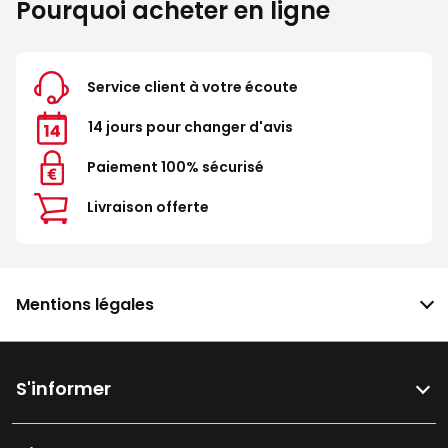
Pourquoi acheter en ligne
Service client à votre écoute
14 jours pour changer d'avis
Paiement 100% sécurisé
Livraison offerte
Mentions légales
S'informer