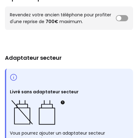
Revendez votre ancien téléphone pour profiter
d'une reprise de
700€
maximum.
Adaptateur secteur
Livré sans adaptateur secteur
Vous pourrez ajouter un adaptateur secteur