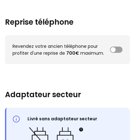
Reprise téléphone
Revendez votre ancien téléphone pour
profiter d'une reprise de
700€
maximum.
Adaptateur secteur
Livré sans adaptateur secteur