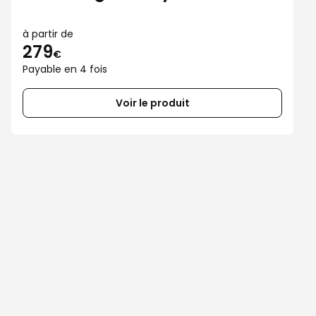
à partir de
279
€
Payable en 4 fois
Voir le produit