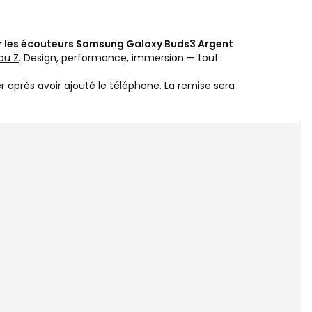
r les écouteurs Samsung Galaxy Buds3 Argent
ou Z
. Design, performance, immersion — tout
ier après avoir ajouté le téléphone. La remise sera