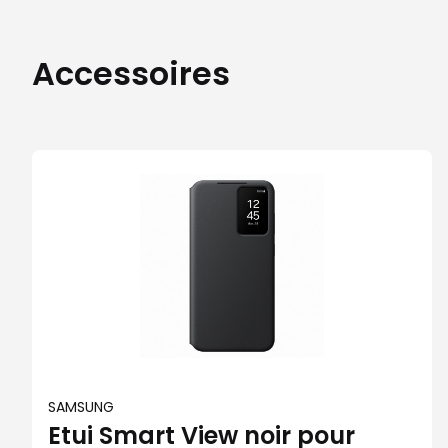
Accessoires
SAMSUNG
Etui Smart View noir pour