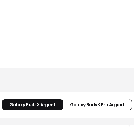
Galaxy Buds3 Argent
Galaxy Buds3 Pro Argent