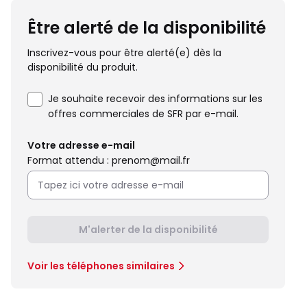
Être alerté de la disponibilité
Inscrivez-vous pour être alerté(e) dès la
disponibilité du produit.
Je souhaite recevoir des informations sur les
offres commerciales de SFR par e-mail.
Votre adresse e-mail
Format attendu : prenom@mail.fr
M'alerter de la disponibilité
Voir les téléphones similaires