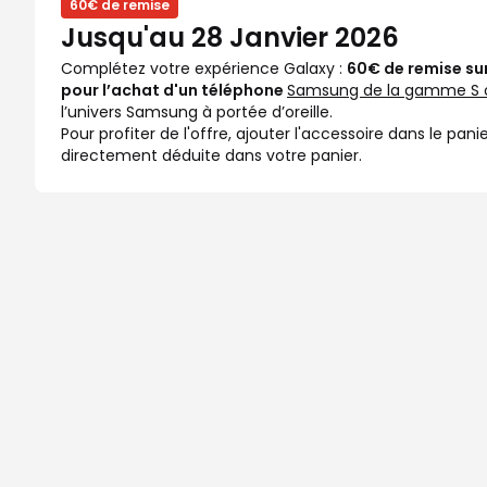
60€ de remise
Jusqu'au 28 Janvier 2026
Complétez votre expérience Galaxy :
60€ de remise su
pour l’achat d'un téléphone
Samsung de la gamme S 
l’univers Samsung à portée d’oreille.
Pour profiter de l'offre, ajouter l'accessoire dans le pan
directement déduite dans votre panier.