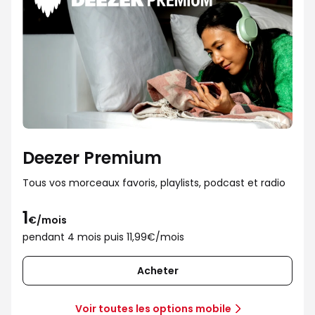
Deezer Premium
Tous vos morceaux favoris, playlists, podcast et radio
1
€/mois
pendant 4 mois puis 11,99€/mois
Acheter
Voir toutes les options mobile