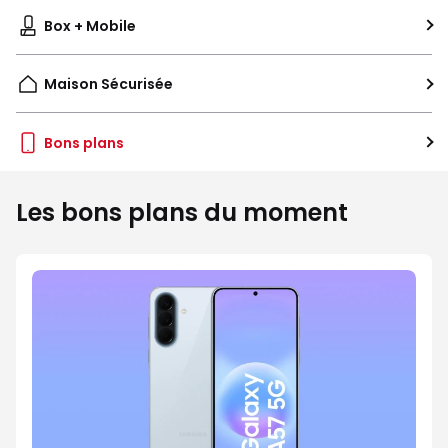
Box + Mobile
Maison Sécurisée
Bons plans
Les bons plans du moment