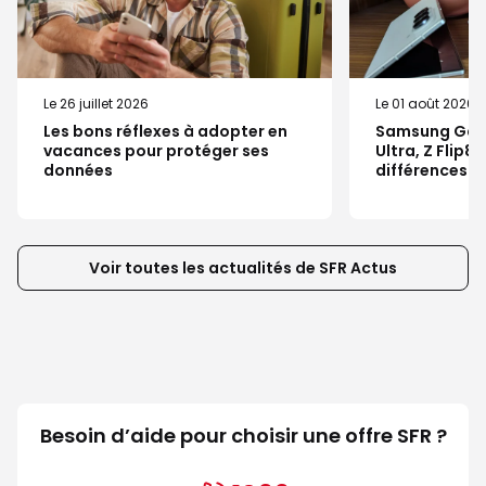
Le 26 juillet 2026
Le 01 août 2026
Les bons réflexes à adopter en
Samsung Galax
vacances pour protéger ses
Ultra, Z Flip8 
données
différences ?
Voir toutes les actualités de SFR Actus
Besoin d’aide pour choisir une offre SFR ?