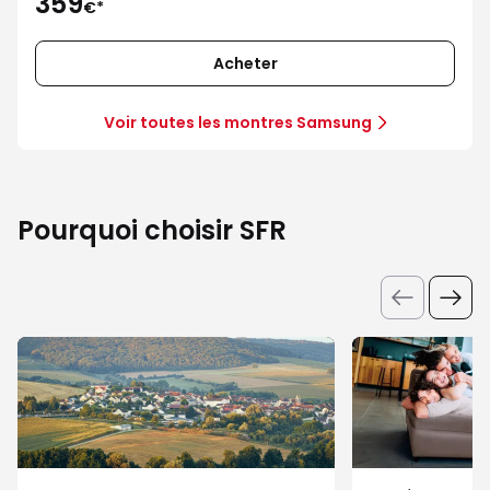
359
€*
Acheter
Voir toutes les montres Samsung
Pourquoi choisir SFR