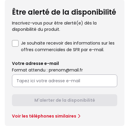
Être alerté de la disponibilité
Inscrivez-vous pour être alerté(e) dès la
disponibilité du produit.
Je souhaite recevoir des informations sur les
offres commerciales de SFR par e-mail.
Votre adresse e-mail
Format attendu : prenom@mail.fr
M'alerter de la disponibilité
Voir les téléphones similaires