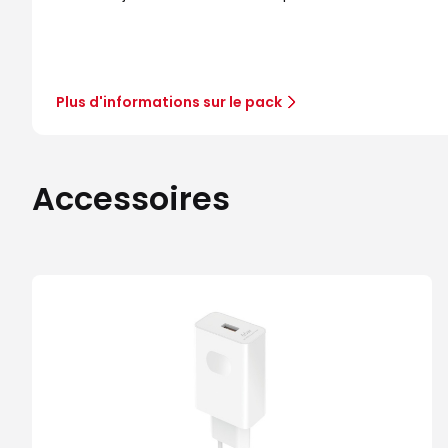
Plus d'informations sur le pack
Accessoires