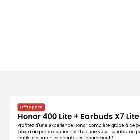
Offre pack
Honor 400 Lite + Earbuds X7 Lite
Profitez d'une expérience Honor complète grâce à ce 
Lite
, à un prix exceptionnel ! Lorsque vous l'ajoutez au 
Inutile d'ajouter les écouteurs séparément !