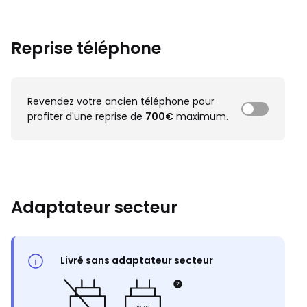
Reprise téléphone
Revendez votre ancien téléphone pour
profiter d'une reprise de
700€
maximum.
Adaptateur secteur
Livré sans adaptateur secteur