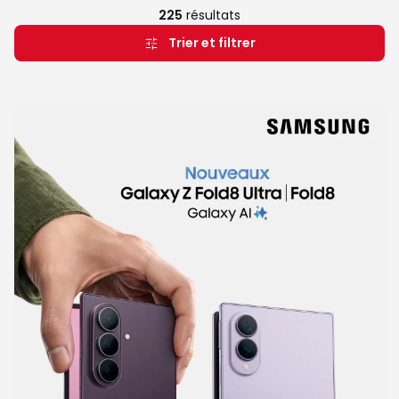
225
résultats
Trier et filtrer