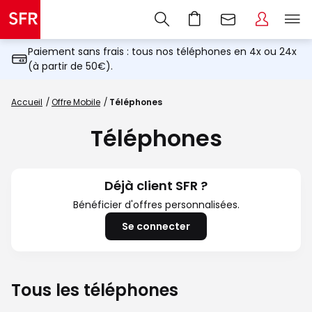
Paiement sans frais : tous nos téléphones en 4x ou 24x
(à partir de 50€).
Accueil
Offre Mobile
Téléphones
Téléphones
Déjà client SFR ?
Bénéficier d'offres personnalisées.
Se connecter
Tous les téléphones