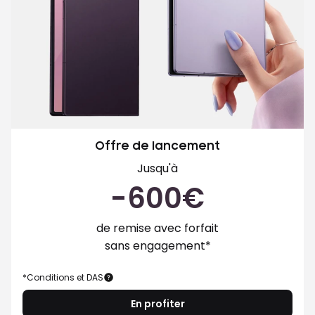
Offre de lancement
Jusqu'à
-600€
de remise avec forfait
sans engagement*
*Conditions et DAS
En profiter