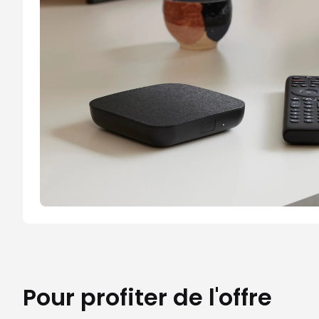
Pour profiter de l'offre