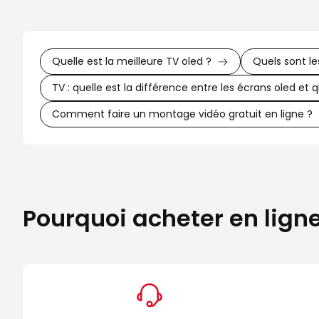
Quelle est la meilleure TV oled ?
Quels sont l
TV : quelle est la différence entre les écrans oled et q
Comment faire un montage vidéo gratuit en ligne ?
Pourquoi acheter en lign