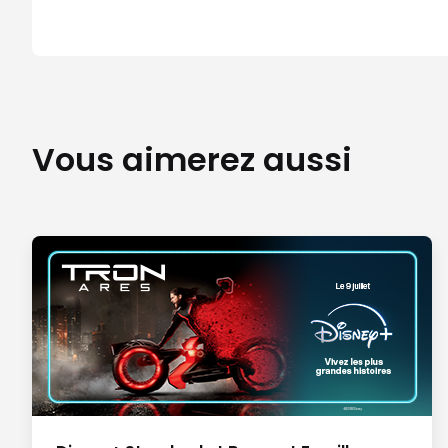
Vous aimerez aussi