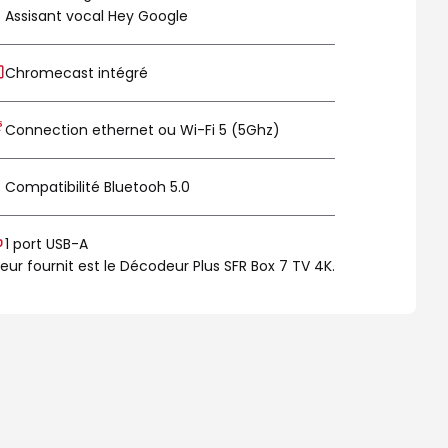
Assisant vocal Hey Google
Chromecast intégré
Connection ethernet ou Wi-Fi 5 (5Ghz)
Compatibilité Bluetooh 5.0
1 port USB-A
deur fournit est le Décodeur Plus SFR Box 7 TV 4K.