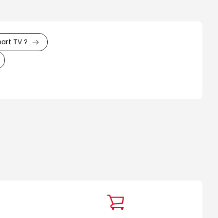
art TV ?