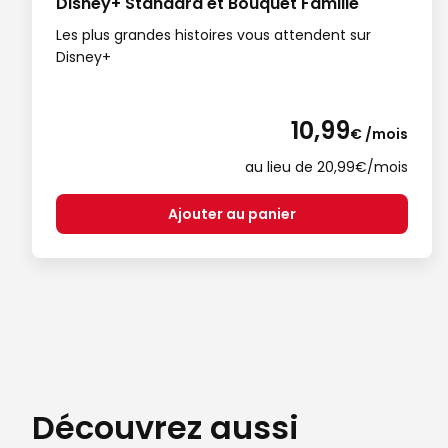
Disney+ Standard et Bouquet Famille
Les plus grandes histoires vous attendent sur
Disney+
10,99
€ /mois
au lieu de 20,99€/mois
Ajouter au panier
Découvrez aussi