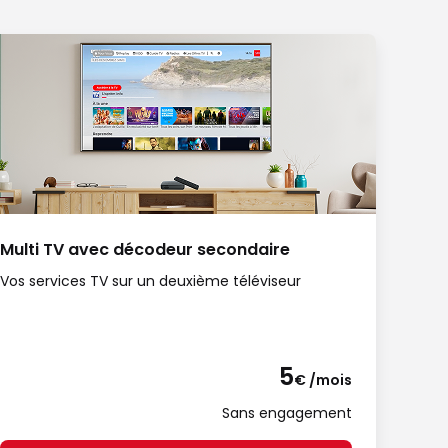
Multi TV avec décodeur secondaire
Vos services TV sur un deuxième téléviseur
5
€ /mois
Sans engagement