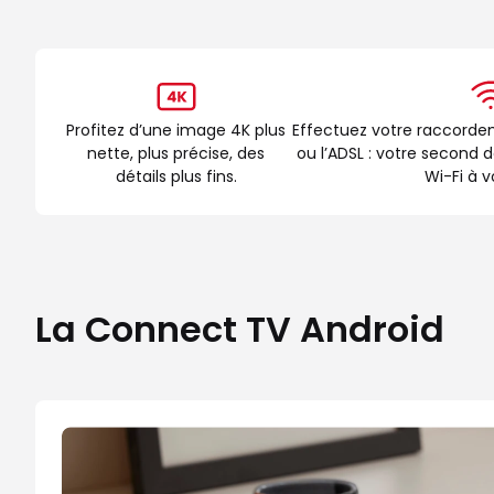
Profitez d’une image 4K plus
Effectuez votre raccordem
nette, plus précise, des
ou l’ADSL : votre second
détails plus fins.
Wi-Fi à v
La Connect TV Android