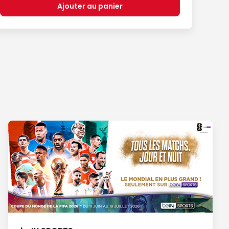
Ajouter au panier