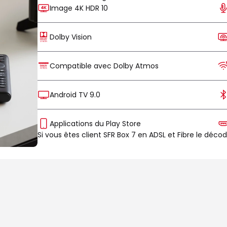
Image 4K HDR 10
Dolby Vision
Compatible avec Dolby Atmos
Android TV 9.0
Applications du Play Store
Si vous êtes client SFR Box 7 en ADSL et Fibre le déco