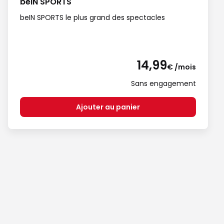
beIN SPORTS
beIN SPORTS le plus grand des spectacles
14,99
€ /mois
Sans engagement
Ajouter au panier