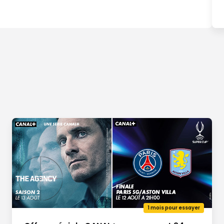
1 mois pour essayer