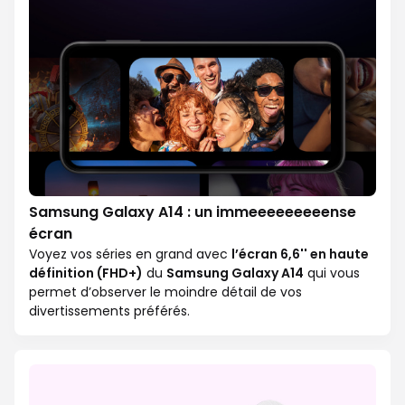
Samsung Galaxy A14 : un immeeeeeeeeense
écran
Voyez vos séries en grand avec
l’écran 6,6'' en haute
définition (FHD+)
du
Samsung Galaxy A14
qui vous
permet d’observer le moindre détail de vos
divertissements préférés.