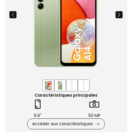
Caractéristiques principales
6.6"
50 MP
Accéder aux caractéristiques