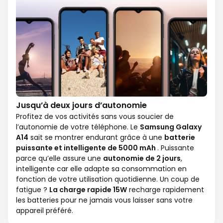
Jusqu’à deux jours d’autonomie
Profitez de vos activités sans vous soucier de
l’autonomie de votre téléphone. Le
Samsung Galaxy
A14
sait se montrer endurant grâce à une
batterie
puissante et intelligente de 5000 mAh
. Puissante
parce qu’elle assure une
autonomie de 2 jours
,
intelligente car elle adapte sa consommation en
fonction de votre utilisation quotidienne. Un coup de
fatigue ?
La charge rapide 15W
recharge rapidement
les batteries pour ne jamais vous laisser sans votre
appareil préféré.