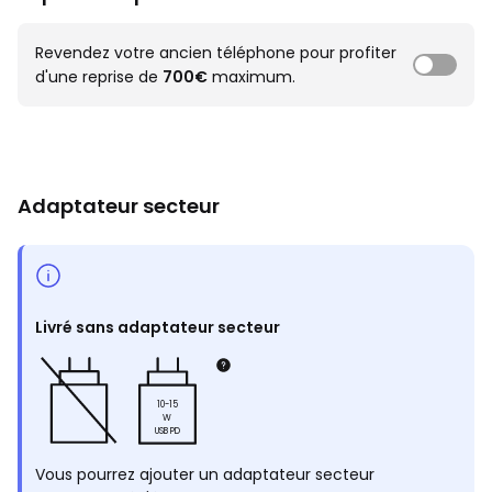
Revendez votre ancien téléphone pour profiter
d'une reprise de
700€
maximum.
Adaptateur secteur
Livré sans adaptateur secteur
10-15
W
USB PD
Vous pourrez ajouter un adaptateur secteur