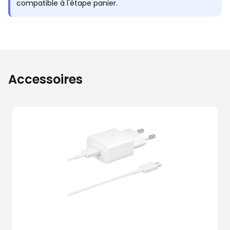
compatible à l'étape panier.
Accessoires