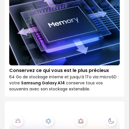
Conservez ce qui vous est le plus précieux
64 Go de stockage interne et jusqu’à 1To via microSD :
votre
Samsung Galaxy A14
conserve tous vos
souvenirs avec son stockage extensible.