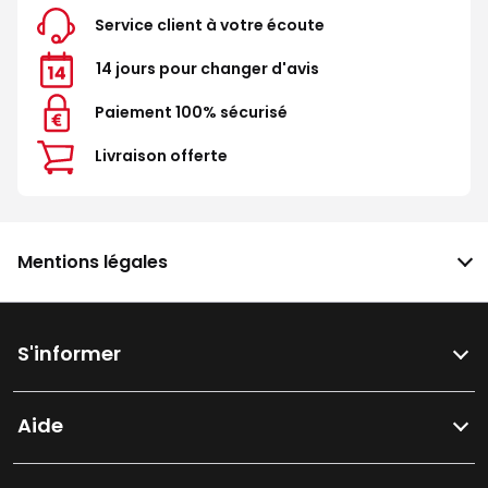
Service client à votre écoute
14 jours pour changer d'avis
Paiement 100% sécurisé
Livraison offerte
Mentions légales
S'informer
Aide