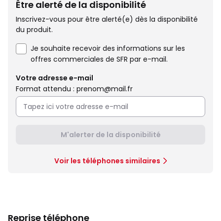
Être alerté de la disponibilité
Inscrivez-vous pour être alerté(e) dès la disponibilité
du produit.
Je souhaite recevoir des informations sur les
offres commerciales de SFR par e-mail.
Votre adresse e-mail
Format attendu : prenom@mail.fr
M'alerter de la disponibilité
Voir les téléphones similaires
Reprise téléphone