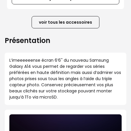
voir tous les accessoires
Présentation
L’imeeeeeense écran 6’6'' du nouveau Samsung
Galaxy A14 vous permet de regarder vos séries
préférées en haute définition mais aussi d’admirer vos
photos prises sous tous les angles à l’aide du triple
capteur photo. Conservez précieusement vos plus
beaux clichés sur votre stockage pouvant monter
jusqu’à 1To via microSD.