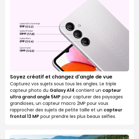
Soyez créatif et changez d'angle de vue
Capturez vos sujets sous tous les angles. Le triple
capteur photo du
Galaxy A14
contient un
capteur
ultra grand angle 5MP
pour capturer des paysages
grandioses, un capteur macro 2MP pour vous
rapprocher des sujets de petite taille et un
capteur
frontal 13 MP
pour prendre les plus beaux selfies.