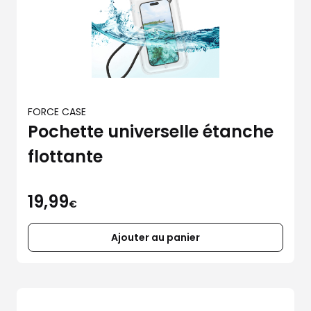
FORCE CASE
Pochette universelle étanche
flottante
19,99
€
Ajouter au panier