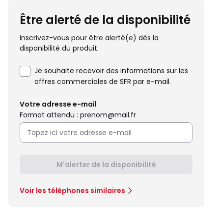
Être alerté de la disponibilité
Inscrivez-vous pour être alerté(e) dès la
disponibilité du produit.
Je souhaite recevoir des informations sur les
offres commerciales de SFR par e-mail.
Votre adresse e-mail
Format attendu : prenom@mail.fr
M'alerter de la disponibilité
Voir les téléphones similaires