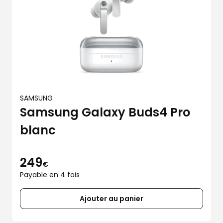
SAMSUNG
Samsung Galaxy Buds4 Pro
blanc
249
€
Payable en 4 fois
Ajouter au panier