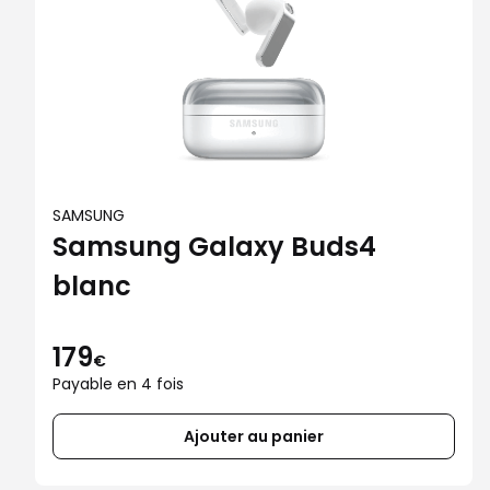
SAMSUNG
Samsung Galaxy Buds4
blanc
179
€
Payable en 4 fois
Ajouter au panier