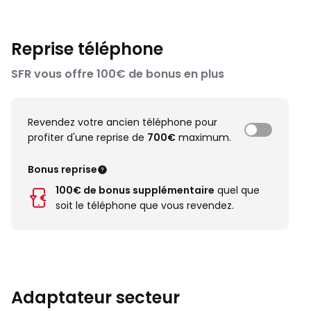
Reprise téléphone
SFR vous offre 100€ de bonus en plus
Revendez votre ancien téléphone pour
profiter d'une reprise de
700€
maximum.
Bonus reprise
100€ de bonus supplémentaire
quel que
soit le téléphone que vous revendez.
Adaptateur secteur