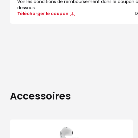
Voir les conditions de remboursement dans le coupon c
dessous.
Télécharger le coupon
D
Accessoires