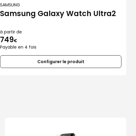
SAMSUNG
Samsung Galaxy Watch Ultra2
à partir de
749
€
Payable en 4 fois
Configurer le produit