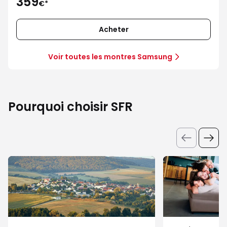
359
€*
Acheter
Voir toutes les montres Samsung
Pourquoi choisir SFR