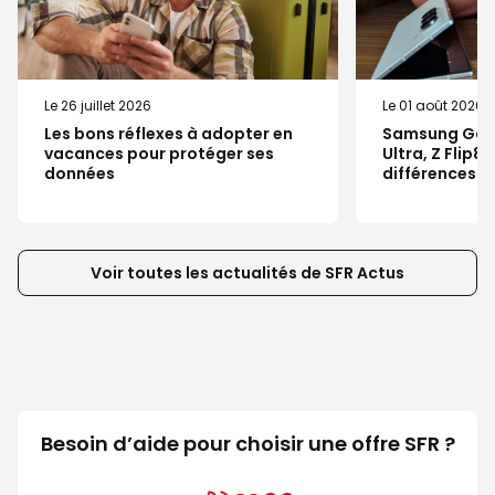
Le 26 juillet 2026
Le 01 août 2026
Les bons réflexes à adopter en
Samsung Galax
vacances pour protéger ses
Ultra, Z Flip8 
données
différences ?
Voir toutes les actualités de SFR Actus
Besoin d’aide pour choisir une offre SFR ?