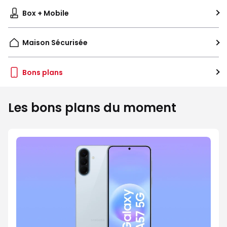
Box + Mobile
Maison Sécurisée
Bons plans
Les bons plans du moment