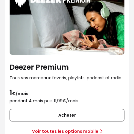
Deezer Premium
Tous vos morceaux favoris, playlists, podcast et radio
1
€/mois
pendant 4 mois puis 11,99€/mois
Acheter
Voir toutes les options mobile