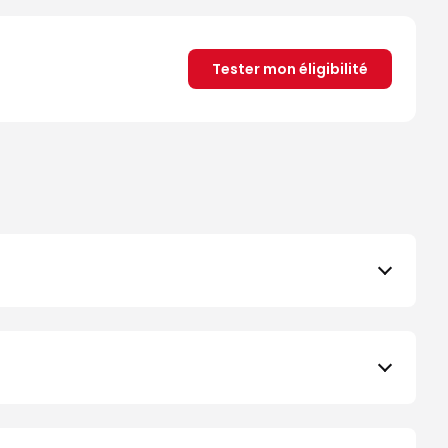
Tester mon éligibilité