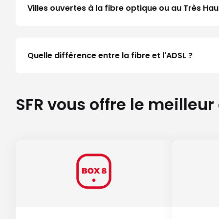
Villes ouvertes à la fibre optique ou au Très 
Quelle différence entre la fibre et l'ADSL ?
SFR vous offre le meilleur