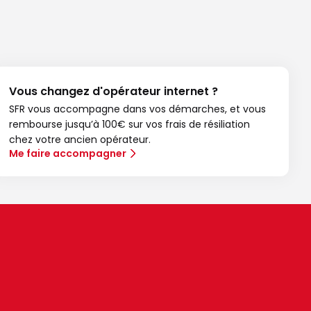
Vous changez d'opérateur internet ?
SFR vous accompagne dans vos démarches, et vous
rembourse jusqu’à 100€ sur vos frais de résiliation
chez votre ancien opérateur.
Me faire accompagner