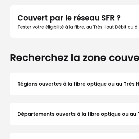
Couvert par le réseau SFR ?
Tester votre éligibilité à la fibre, au Très Haut Débit ou 
Recherchez la zone couve
Régions ouvertes à la fibre optique ou au Très 
Départements ouverts à la fibre optique ou au 