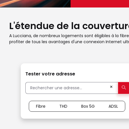
L'étendue de la couvertur
A Lucciana, de nombreux logements sont éligibles à la fibre 
profiter de tous les avantages d'une connexion Internet ult
Tester votre adresse
✕
Fibre
THD
Box 5G
ADSL