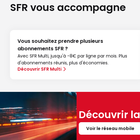
SFR vous accompagne
Vous souhaitez prendre plusieurs
abonnements SFR ?
Avec SFR Multi, jusqu'à -8€ par ligne par mois. Plus
d'abonnements réunis, plus d'économies.
Découvrir SFR Multi
Découvrir l
Voir le réseau mobile