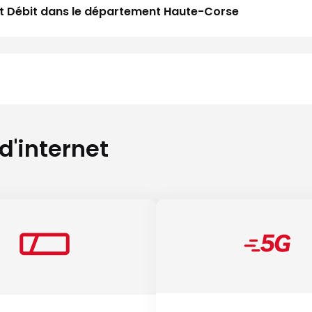
Haut Débit dans le département Haute-Corse
 d'internet