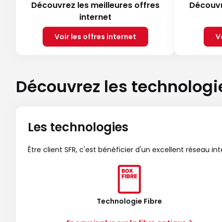
Découvrez les meilleures offres
Découvr
internet
Voir les offres internet
V
Découvrez les technologi
Les technologies
Être client SFR, c'est bénéficier d'un excellent réseau in
Technologie Fibre