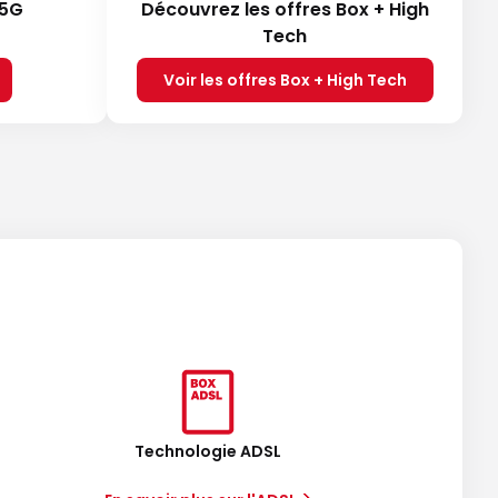
 5G
Découvrez les offres Box + High
Tech
Voir les offres Box + High Tech
Technologie ADSL