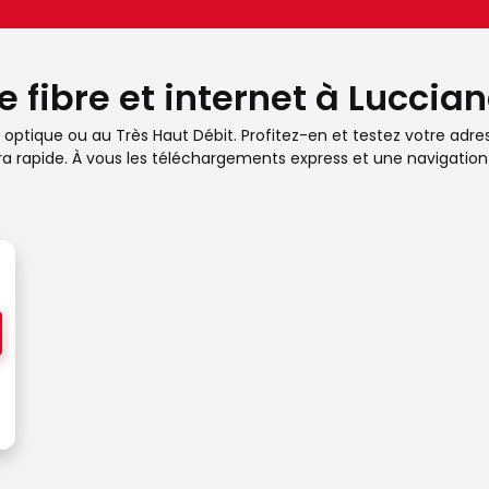
e fibre et internet à Luccia
optique ou au Très Haut Débit. Profitez-en et testez votre adress
ra rapide. À vous les téléchargements express et une navigation 