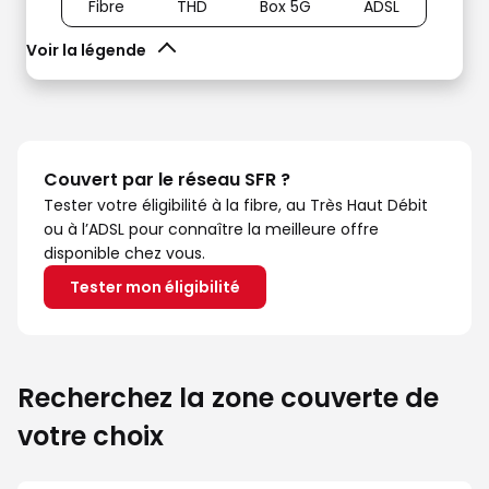
Fibre
THD
Box 5G
ADSL
Voir la légende
Couvert par le réseau SFR ?
Tester votre éligibilité à la fibre, au Très Haut Débit
ou à l’ADSL pour connaître la meilleure offre
disponible chez vous.
Tester mon éligibilité
Recherchez la zone couverte de
votre choix