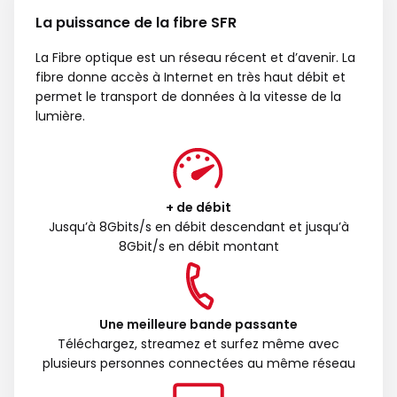
La puissance de la fibre SFR
La Fibre optique est un réseau récent et d’avenir. La
fibre donne accès à Internet en très haut débit et
permet le transport de données à la vitesse de la
lumière.
+ de débit
Jusqu’à 8Gbits/s en débit descendant et jusqu’à
8Gbit/s en débit montant
Une meilleure bande passante
Téléchargez, streamez et surfez même avec
plusieurs personnes connectées au même réseau