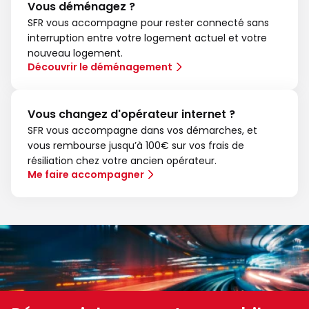
Vous déménagez ?
SFR vous accompagne pour rester connecté sans
interruption entre votre logement actuel et votre
nouveau logement.
Découvrir le déménagement
Vous changez d'opérateur internet ?
SFR vous accompagne dans vos démarches, et
vous rembourse jusqu’à 100€ sur vos frais de
résiliation chez votre ancien opérateur.
Me faire accompagner