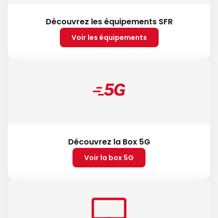
Découvrez les équipements SFR
Voir les équipements
Découvrez la Box 5G
Voir la box 5G