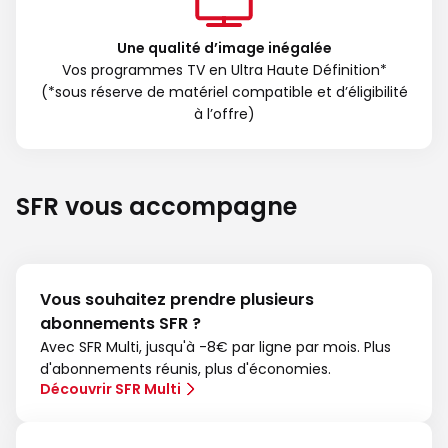
Une qualité d’image inégalée
Vos programmes TV en Ultra Haute Définition*
(*sous réserve de matériel compatible et d’éligibilité
à l’offre)
SFR vous accompagne
Vous souhaitez prendre plusieurs
abonnements SFR ?
Avec SFR Multi, jusqu'à -8€ par ligne par mois. Plus
d'abonnements réunis, plus d'économies.
Découvrir SFR Multi