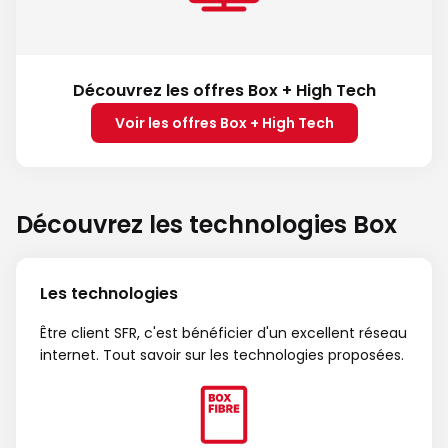
Découvrez les offres Box + High Tech
Voir les offres Box + High Tech
Découvrez les technologies Box
Les technologies
Être client SFR, c'est bénéficier d'un excellent réseau
internet. Tout savoir sur les technologies proposées.