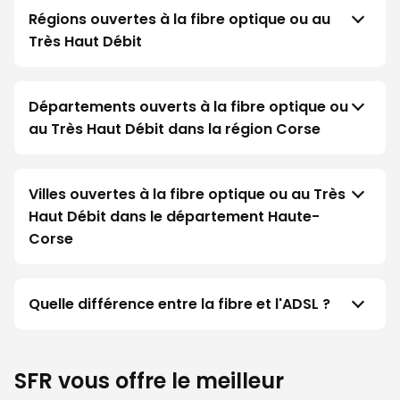
Régions ouvertes à la fibre optique ou au
Très Haut Débit
Départements ouverts à la fibre optique ou
au Très Haut Débit dans la région Corse
Villes ouvertes à la fibre optique ou au Très
Haut Débit dans le département Haute-
Corse
Quelle différence entre la fibre et l'ADSL ?
SFR vous offre le meilleur