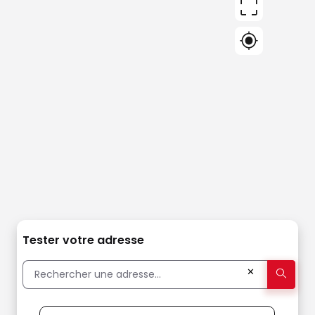
Tester votre adresse
✕