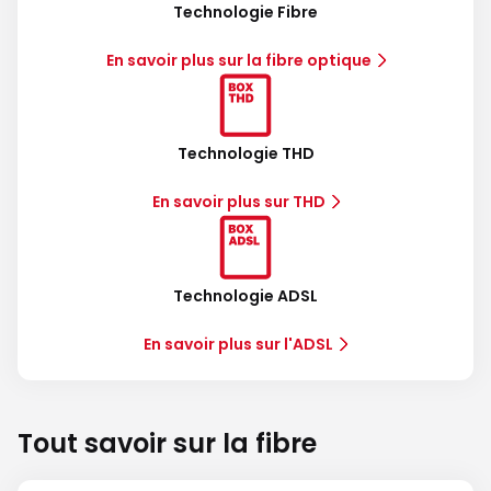
Technologie Fibre
En savoir plus sur la fibre optique
Technologie THD
En savoir plus sur THD
Technologie ADSL
En savoir plus sur l'ADSL
Tout savoir sur la fibre