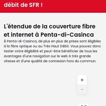
débit de SFR !
L'étendue de la couverture fibre
et internet à Penta-di-Casinca
À Penta-di-Casinca, de plus en plus de prises sont éligibles
à la fibre optique ou au Très Haut Débit. Vous pouvez donc
tester votre éligibilité et peut-être bénéficier de tous les
avantages d'une navigation sur le web à très grande
vitesse et d'une qualité de connexion hors du commun.
+
−