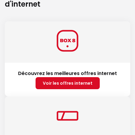
d'internet
Découvrez les meilleures offres internet
Voir les offres internet