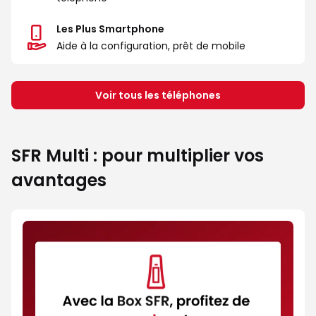
Les Plus Smartphone
Aide à la configuration, prêt de mobile
Voir tous les téléphones
SFR Multi : pour multiplier vos
avantages