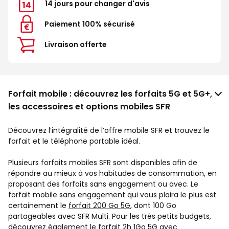
14 jours pour changer d'avis
Paiement 100% sécurisé
Livraison offerte
Forfait mobile : découvrez les forfaits 5G et 5G+,
les accessoires et options mobiles SFR
Découvrez l’intégralité de l’offre mobile SFR et trouvez le
forfait et le téléphone portable idéal.
Plusieurs forfaits mobiles SFR sont disponibles afin de
répondre au mieux à vos habitudes de consommation, en
proposant des forfaits sans engagement ou avec. Le
forfait mobile sans engagement qui vous plaira le plus est
certainement le
forfait 200 Go 5G
, dont 100 Go
partageables avec SFR Multi. Pour les très petits budgets,
découvrez également le
forfait 2h 1Go 5G
avec