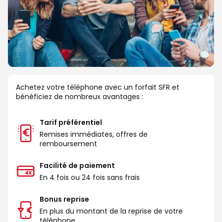
Achetez votre téléphone avec un forfait SFR et 
bénéficiez de nombreux avantages :
Tarif préférentiel
Remises immédiates, offres de 
remboursement
Facilité de paiement
En 4 fois ou 24 fois sans frais
Bonus reprise
En plus du montant de la reprise de votre 
téléphone