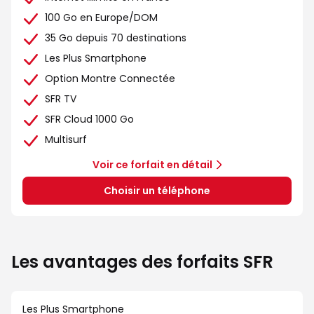
100 Go en Europe/DOM
35 Go depuis 70 destinations
Les Plus Smartphone
Option Montre Connectée
SFR TV
SFR Cloud 1000 Go
Multisurf
Voir ce forfait en détail
Choisir un téléphone
Les avantages des forfaits SFR
Les Plus Smartphone