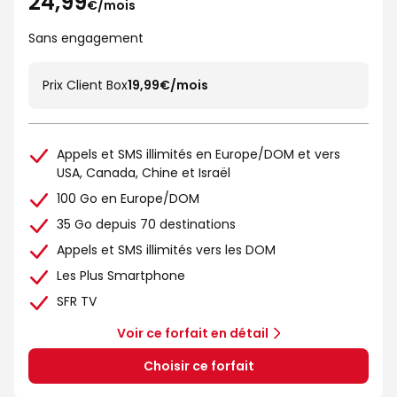
24,99
€/mois
Sans engagement
Prix Client Box
19,99€/mois
Appels et SMS illimités en Europe/DOM et vers
USA, Canada, Chine et Israël
100 Go en Europe/DOM
35 Go depuis 70 destinations
Appels et SMS illimités vers les DOM
Les Plus Smartphone
SFR TV
Voir ce forfait en détail
Choisir ce forfait