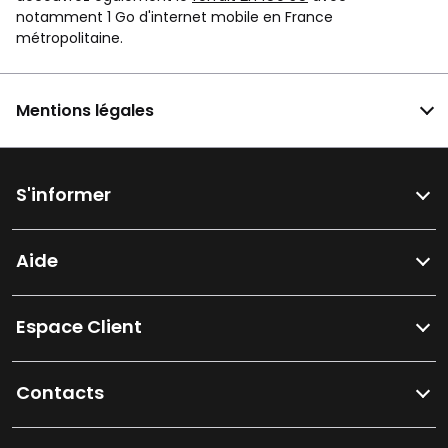
notamment 1 Go d'internet mobile en France
métropolitaine.
Mentions légales
S'informer
Aide
Espace Client
Contacts