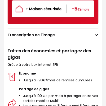
Transcription de l'image
Faites des économies et partagez des
gigas
Grâce à votre box internet SFR
Économie
Jusqu'à -90€/mois de remises cumulées
Partage de gigas
Jusqu'à 100 Go par mois à partager entre vos
forfaits mobiles Multi*
Vous partagez ce qu'il faut quand il faut tous