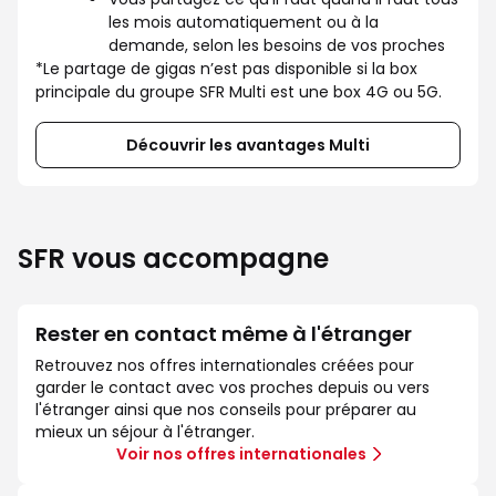
les mois automatiquement ou à la
demande, selon les besoins de vos proches
*Le partage de gigas n’est pas disponible si la box
principale du groupe SFR Multi est une box 4G ou 5G.
Découvrir les avantages Multi
SFR vous accompagne
Rester en contact même à l'étranger
Retrouvez nos offres internationales créées pour
garder le contact avec vos proches depuis ou vers
l'étranger ainsi que nos conseils pour préparer au
mieux un séjour à l'étranger.
Voir nos offres internationales