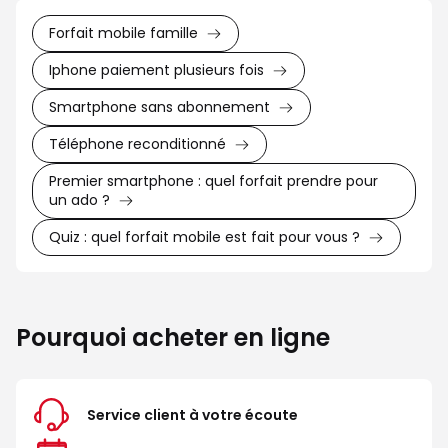
Forfait mobile famille
Iphone paiement plusieurs fois
Smartphone sans abonnement
Téléphone reconditionné
Premier smartphone : quel forfait prendre pour
un ado ?
Quiz : quel forfait mobile est fait pour vous ?
Pourquoi acheter en ligne
Service client à votre écoute