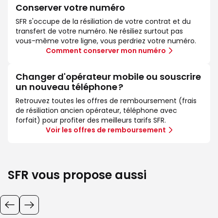
Conserver votre numéro
SFR s'occupe de la résiliation de votre contrat et du
transfert de votre numéro. Ne résiliez surtout pas
vous-même votre ligne, vous perdriez votre numéro.
Comment conserver mon numéro
Changer d'opérateur mobile ou souscrire
un nouveau téléphone ?
Retrouvez toutes les offres de remboursement (frais
de résiliation ancien opérateur, téléphone avec
forfait) pour profiter des meilleurs tarifs SFR.
Voir les offres de remboursement
SFR vous propose aussi