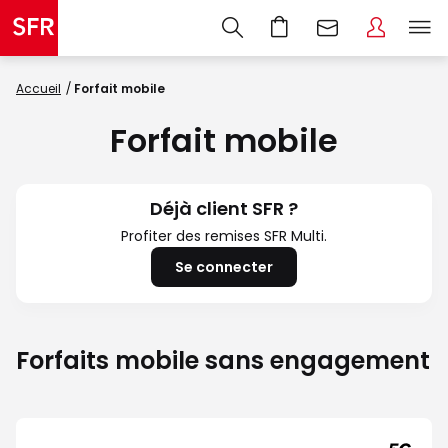
Accueil
Forfait mobile
Forfait mobile
Déjà client SFR ?
Profiter des remises SFR Multi.
Se connecter
Forfaits mobile sans engagement