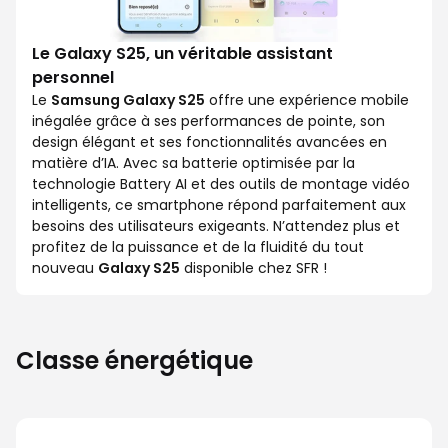
Le Galaxy S25, un véritable assistant
personnel
Le
Samsung Galaxy S25
offre une expérience mobile
inégalée grâce à ses performances de pointe, son
design élégant et ses fonctionnalités avancées en
matière d’IA. Avec sa batterie optimisée par la
technologie Battery AI et des outils de montage vidéo
intelligents, ce smartphone répond parfaitement aux
besoins des utilisateurs exigeants. N’attendez plus et
profitez de la puissance et de la fluidité du tout
nouveau
Galaxy S25
disponible chez SFR !
Classe énergétique