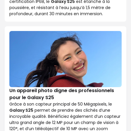
certification IP68, le
Galaxy S25
est étanche à la
poussière, et résistant à l’eau jusqu’à 1,5 mètre de
profondeur, durant 30 minutes en immersion.
Un appareil photo digne des professionnels
pour le Galaxy S25
Grâce à son capteur principal de 50 Mégapixels, le
Galaxy S25
permet de prendre des clichés d’une
incroyable qualité. Bénéficiez également d’un capteur
ultra grand angle de 12 MP pour un champ de vision à
120°, et d’un téléobjectif de 10 MP avec un zoom