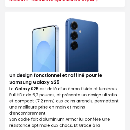
Un design fonctionnel et raffiné pour le
Samsung Galaxy S25
Le
Galaxy S25
est doté d’un écran fluide et lumineux
Full HD+ de 6,2 pouces, et présente un design ultrafin
et compact (7,2 mm) aux coins arrondis, permettant
une meilleure prise en main et moins
d’encombrement.
Son cadre fait d’aluminium Armor lui confère une
résistance optimale aux chocs. Et Grâce à la