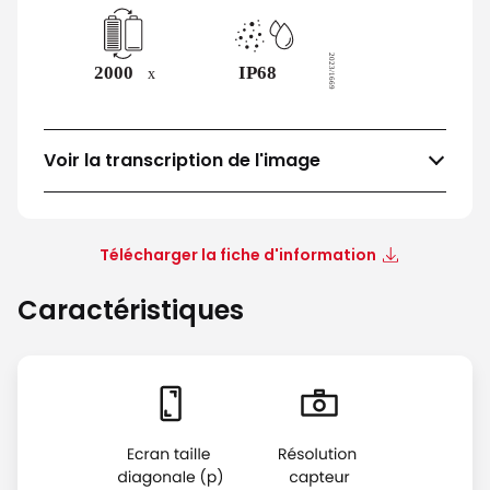
Voir la transcription de l'image
Télécharger la fiche d'information
Caractéristiques