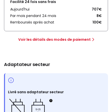
Facilité 24 fois sans frais
Aujourd'hui
707€
Par mois pendant 24 mois
8€
Remboursés après achat
100€
Voir les détails des modes de paiement
Adaptateur secteur
Livré sans adaptateur secteur
10-25