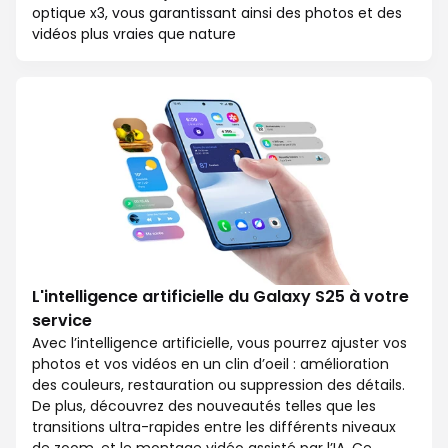
optique x3, vous garantissant ainsi des photos et des
vidéos plus vraies que nature
L'intelligence artificielle du Galaxy S25 à votre
service
Avec l’intelligence artificielle, vous pourrez ajuster vos
photos et vos vidéos en un clin d’oeil : amélioration
des couleurs, restauration ou suppression des détails.
De plus, découvrez des nouveautés telles que les
transitions ultra-rapides entre les différents niveaux