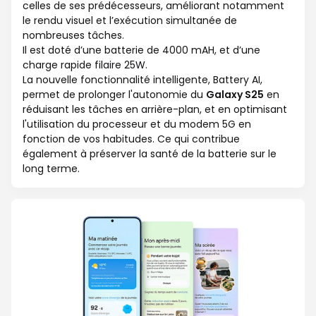
celles de ses prédécesseurs, améliorant notamment
le rendu visuel et l’exécution simultanée de
nombreuses tâches.
Il est doté d’une batterie de 4000 mAH, et d’une
charge rapide filaire 25W.
La nouvelle fonctionnalité intelligente, Battery AI,
permet de prolonger l'autonomie du
Galaxy S25
en
réduisant les tâches en arrière-plan, et en optimisant
l'utilisation du processeur et du modem 5G en
fonction de vos habitudes. Ce qui contribue
également à préserver la santé de la batterie sur le
long terme.