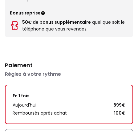
Bonus reprise
50€ de bonus supplémentaire
quel que soit le
téléphone que vous revendez.
Paiement
Réglez à votre rythme
En 1 fois
Aujourd'hui
899€
Remboursés après achat
100€