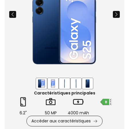
Caractéristiques principales
6.2"
50 MP
4000 mAh
Accéder aux caractéristiques