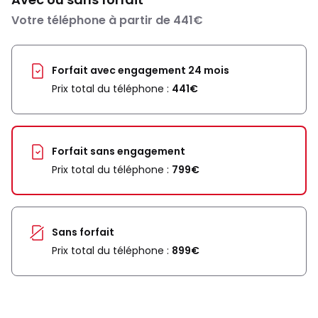
Votre téléphone à partir de 441€
Forfait avec engagement 24 mois
Prix total du téléphone :
441€
Forfait sans engagement
Prix total du téléphone :
799€
Sans forfait
Prix total du téléphone :
899€