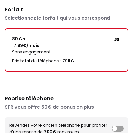
Forfait
Sélectionnez le forfait qui vous correspond
80 Go
17,99€/mois
Sans engagement
Prix total du téléphone :
799€
Reprise téléphone
SFR vous offre 50€ de bonus en plus
Revendez votre ancien téléphone pour profiter
d'une reprise de
700€
maximum.