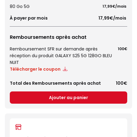
80 Go 5G
 17,99€/mois 
À payer par mois
 17,99€/mois 
Remboursements après achat
Remboursement SFR sur demande après
100€
réception du produit GALAXY S25 5G 128GO BLEU
NUIT
Télécharger le coupon
Total des Remboursements après achat
100€
Ajouter au panier