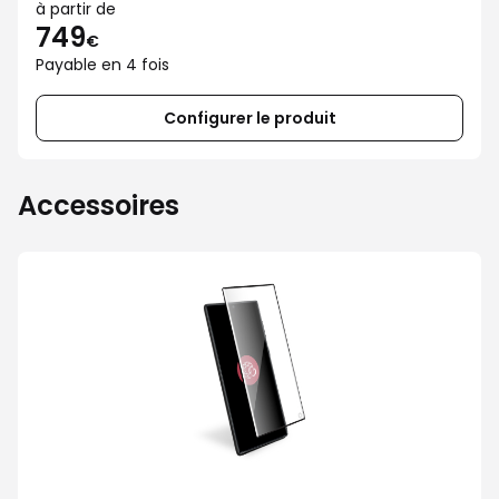
à partir de
749
€
Payable en 4 fois
Configurer le produit
Accessoires