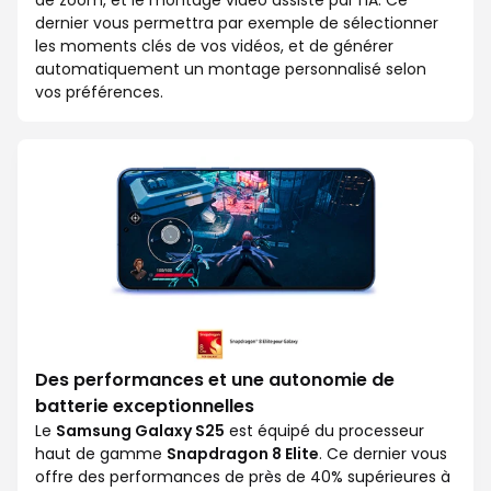
de zoom, et le montage vidéo assisté par l’IA. Ce
dernier vous permettra par exemple de sélectionner
les moments clés de vos vidéos, et de générer
automatiquement un montage personnalisé selon
vos préférences.
Des performances et une autonomie de
batterie exceptionnelles
Le
Samsung Galaxy S25
est équipé du processeur
haut de gamme
Snapdragon 8 Elite
. Ce dernier vous
offre des performances de près de 40% supérieures à