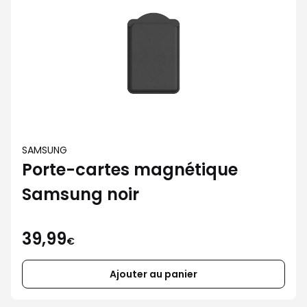
SAMSUNG
Porte-cartes magnétique
Samsung noir
39,99
€
Ajouter au panier