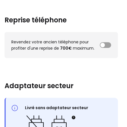
Reprise téléphone
Revendez votre ancien téléphone pour
profiter d'une reprise de
700€
maximum.
Adaptateur secteur
Livré sans adaptateur secteur