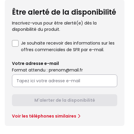
Être alerté de la disponibilité
Inscrivez-vous pour être alerté(e) dès la
disponibilité du produit.
Je souhaite recevoir des informations sur les
offres commerciales de SFR par e-mail.
Votre adresse e-mail
Format attendu : prenom@mail.fr
M'alerter de la disponibilité
Voir les téléphones similaires