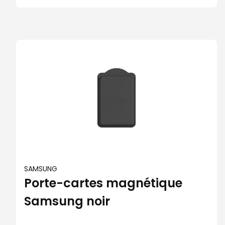
SAMSUNG
Porte-cartes magnétique
Samsung noir