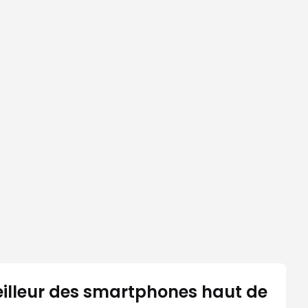
eilleur des smartphones haut de