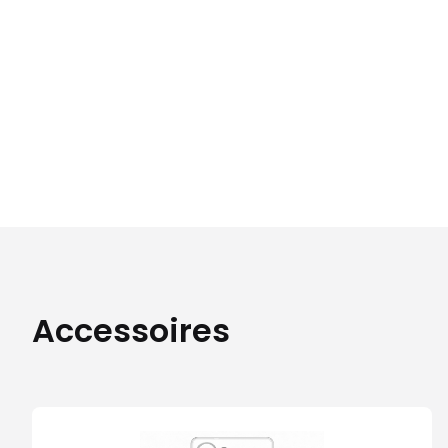
Accessoires