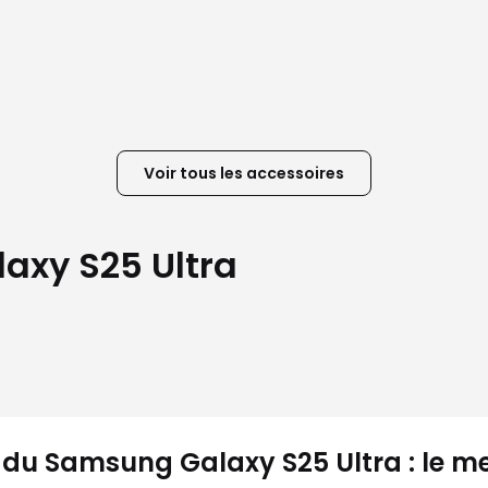
Voir tous les accessoires
axy S25 Ultra
 du Samsung Galaxy S25 Ultra : le m