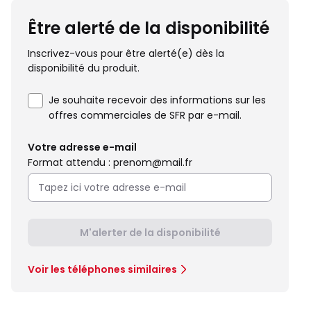
Être alerté de la disponibilité
Inscrivez-vous pour être alerté(e) dès la
disponibilité du produit.
Je souhaite recevoir des informations sur les
offres commerciales de SFR par e-mail.
Votre adresse e-mail
Format attendu : prenom@mail.fr
M'alerter de la disponibilité
Voir les téléphones similaires