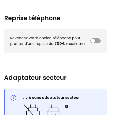
Reprise téléphone
Revendez votre ancien téléphone pour
profiter d'une reprise de
700€
maximum.
Adaptateur secteur
Livré sans adaptateur secteur