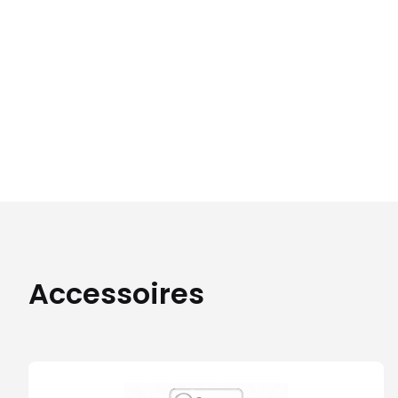
Accessoires