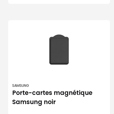
SAMSUNG
Porte-cartes magnétique
Samsung noir