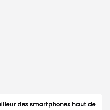
eilleur des smartphones haut de