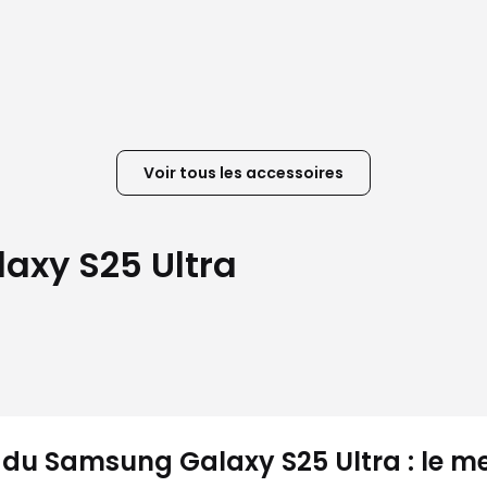
Voir tous les accessoires
axy S25 Ultra
 du Samsung Galaxy S25 Ultra : le m