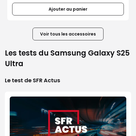
Ajouter au panier
Voir tous les accessoires
Les tests du Samsung Galaxy S25
Ultra
Le test de SFR Actus