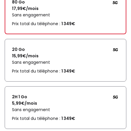
80 Go
17,99€/mois
Sans engagement
Prix total du téléphone :
1 349€
20 Go
15,99€/mois
Sans engagement
Prix total du téléphone :
1 349€
2H 1 Go
5,99€/mois
Sans engagement
Prix total du téléphone :
1 349€