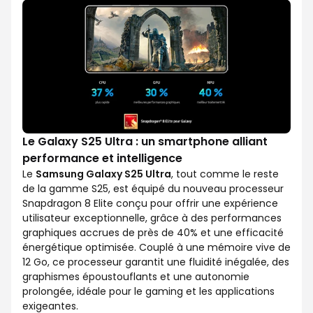
Le Galaxy S25 Ultra : un smartphone alliant
performance et intelligence
Le
Samsung Galaxy S25 Ultra
, tout comme le reste
de la gamme S25, est équipé du nouveau processeur
Snapdragon 8 Elite conçu pour offrir une expérience
utilisateur exceptionnelle, grâce à des performances
graphiques accrues de près de 40% et une efficacité
énergétique optimisée. Couplé à une mémoire vive de
12 Go, ce processeur garantit une fluidité inégalée, des
graphismes époustouflants et une autonomie
prolongée, idéale pour le gaming et les applications
exigeantes.