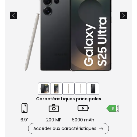
Caractéristiques principales
6.9"
200 MP
5000 mAh
Accéder aux caractéristiques