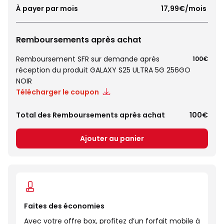
À payer par mois
 17,99€/mois 
Remboursements après achat
Remboursement SFR sur demande après
100€
réception du produit GALAXY S25 ULTRA 5G 256GO
NOIR
Télécharger le coupon
Total des Remboursements après achat
100€
Ajouter au panier
Faites des économies
Avec votre offre box, profitez d’un forfait mobile à