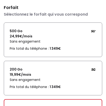
Forfait
Sélectionnez le forfait qui vous correspond
500 Go
24,99€/mois
Sans engagement
Prix total du téléphone :
1 349€
200 Go
19,99€/mois
Sans engagement
Prix total du téléphone :
1 349€