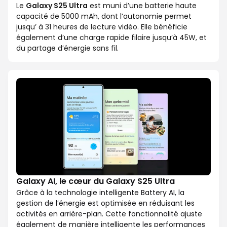
Le
Galaxy S25 Ultra
est muni d’une batterie haute
capacité de 5000 mAh, dont l’autonomie permet
jusqu’ à 31 heures de lecture vidéo. Elle bénéficie
également d’une charge rapide filaire jusqu’à 45W, et
du partage d’énergie sans fil.
Galaxy AI, le cœur du Galaxy S25 Ultra
Grâce à la technologie intelligente Battery AI, la
gestion de l’énergie est optimisée en réduisant les
activités en arrière-plan. Cette fonctionnalité ajuste
également de manière intelligente les performances