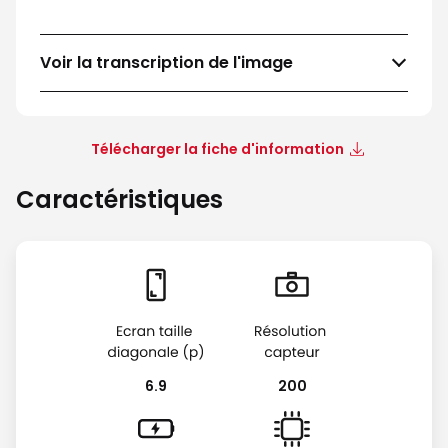
Voir la transcription de l'image
Télécharger la fiche d'information
Caractéristiques
6.9
200