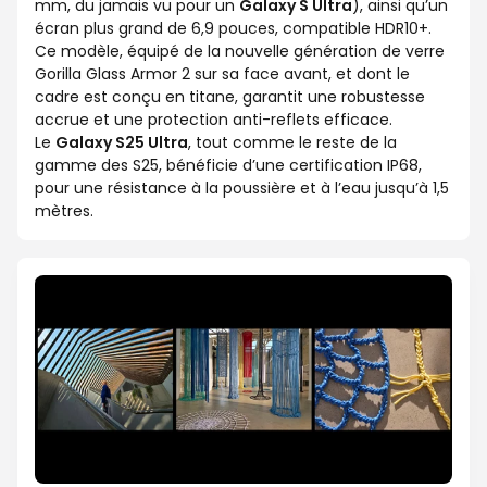
mm, du jamais vu pour un
Galaxy S Ultra
), ainsi qu’un
écran plus grand de 6,9 pouces, compatible HDR10+.
Ce modèle, équipé de la nouvelle génération de verre
Gorilla Glass Armor 2 sur sa face avant, et dont le
cadre est conçu en titane, garantit une robustesse
accrue et une protection anti-reflets efficace.
Le
Galaxy S25 Ultra
, tout comme le reste de la
gamme des S25, bénéficie d’une certification IP68,
pour une résistance à la poussière et à l’eau jusqu’à 1,5
mètres.