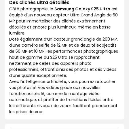
Des clichés ultra détaillés
Côté photographie, le
Samsung Galaxy S25 Ultra
est
équipé d’un nouveau capteur Ultra Grand Angle de 50
MP pour immortaliser des clichés extrêmement
détaillés et encore plus lumineux, même en basse
lumière.
Doté également d’un capteur grand angle de 200 MP,
d’une caméra selfie de 12 MP et de deux téléobjectifs
de 50 MP et 10 MP, les performances photographiques
haut de gamme du S25 Ultra se rapprochent
nettement de celles des appareils photo
professionnels, offrant ainsi des photos et des vidéos
d’une qualité exceptionnelle.
Avec l’intelligence artificielle, vous pourrez retoucher
vos photos et vos vidéos grâce aux nouvelles
fonctionnalités IA, comme le montage vidéo
automatique, et profiter de transitions fluides entre
les différents niveaux de zoom facilitant grandement
les prises de vue.