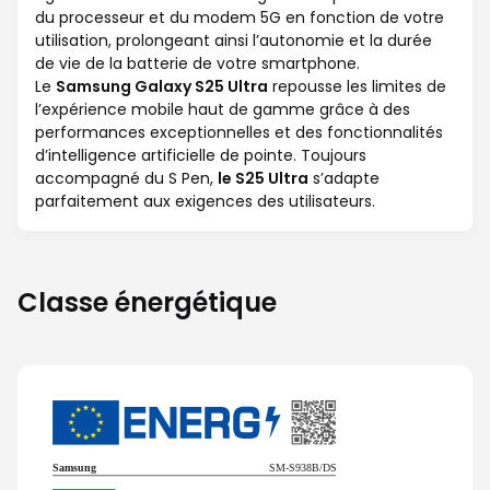
du processeur et du modem 5G en fonction de votre
utilisation, prolongeant ainsi l’autonomie et la durée
de vie de la batterie de votre smartphone.
Le
Samsung Galaxy S25 Ultra
repousse les limites de
l’expérience mobile haut de gamme grâce à des
performances exceptionnelles et des fonctionnalités
d’intelligence artificielle de pointe. Toujours
accompagné du S Pen,
le S25 Ultra
s’adapte
parfaitement aux exigences des utilisateurs.
Classe énergétique