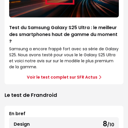
Test du Samsung Galaxy S25 Ultra : le meilleur
des smartphones haut de gamme du moment
?
Samsung a encore frappé fort avec sa série de Galaxy
S25. Nous avons testé pour vous le le Galaxy S25 Ultra
et voici notre avis sur sur le modèle le plus premium
de la gamme.
Voir le test complet sur SFR Actus
Le test de Frandroid
En bref
8
Design
/10
8