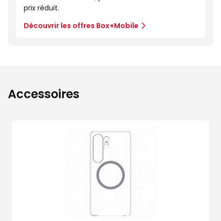
prix réduit.
Découvrir les offres Box+Mobile
Accessoires