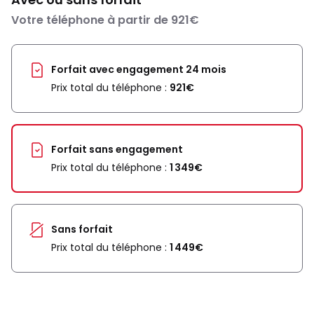
Votre téléphone à partir de 921€
Forfait avec engagement 24 mois
Prix total du téléphone :
921€
Forfait sans engagement
Prix total du téléphone :
1 349€
Sans forfait
Prix total du téléphone :
1 449€