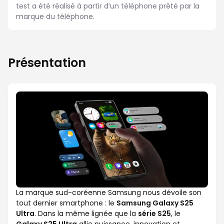
test a été réalisé à partir d’un téléphone prêté par la
marque du téléphone.
Présentation
La marque sud-coréenne Samsung nous dévoile son
tout dernier smartphone : le
Samsung Galaxy S25
Ultra
. Dans la même lignée que la
série S25
, le