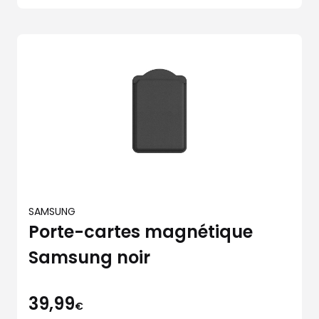
SAMSUNG
Porte-cartes magnétique
Samsung noir
39,99
€