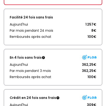
Facilité 24 fois sans frais
Aujourd'hui
1 257€
Par mois pendant 24 mois
8€
Remboursés après achat
100€
En 4 fois sans frais
Aujourd'hui
362,25€
Par mois pendant 3 mois
362,25€
Remboursés après achat
100€
Crédit en 24 fois sans frais
Aujourd'hui
309€