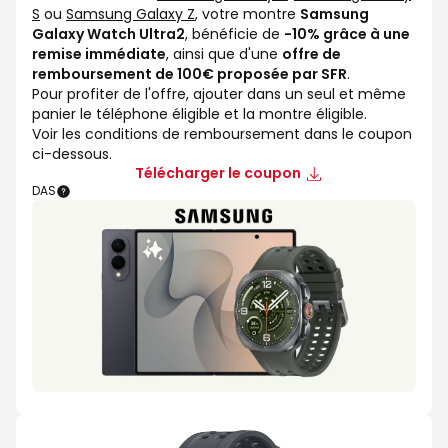
S
ou
Samsung Galaxy Z
, votre montre
Samsung
Galaxy Watch Ultra2
, bénéficie de
-10% grâce à une
remise immédiate
, ainsi que d'une
offre de
remboursement de 100€ proposée par SFR
.
Pour profiter de l'offre, ajouter dans un seul et même
panier le téléphone éligible et la montre éligible.
Voir les conditions de remboursement dans le coupon
ci-dessous.
Télécharger le coupon
DAS