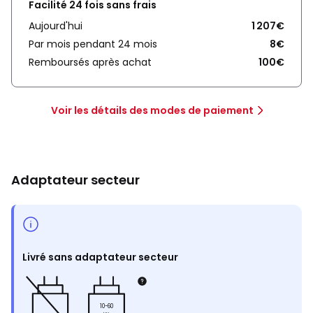
Facilité 24 fois sans frais
Aujourd'hui
1 207€
Par mois pendant 24 mois
8€
Remboursés après achat
100€
Voir les détails des modes de paiement
Adaptateur secteur
Livré sans adaptateur secteur
10-60