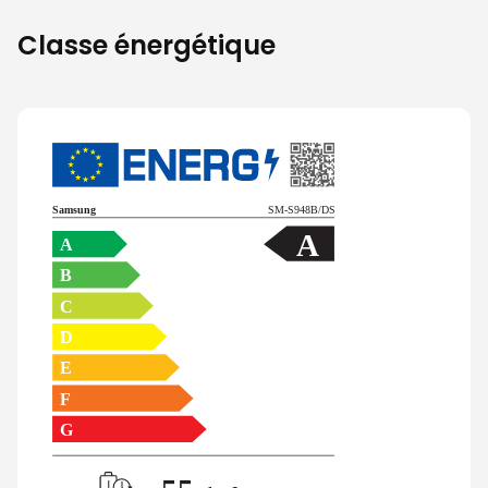
Classe énergétique