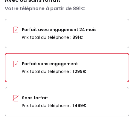
Votre téléphone à partir de 891€
Forfait avec engagement 24 mois
Prix total du téléphone :
891€
Forfait sans engagement
Prix total du téléphone :
1 299€
Sans forfait
Prix total du téléphone :
1 469€