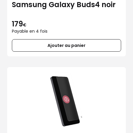
Samsung Galaxy Buds4 noir
179
€
Payable en 4 fois
Ajouter au panier