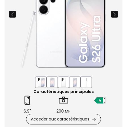
Caractéristiques principales
6.9"
200 MP
Accéder aux caractéristiques