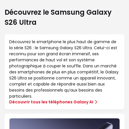
Découvrez le Samsung Galaxy
S26 Ultra
Découvrez le smartphone le plus haut de gamme de
la série S26 : le Samsung Galaxy S26 Ultra. Celui-ci est
reconnu pour son grand écran immersif, ses
performances de haut vol et son système
photographique à couper le souffle. Dans un marché
des smartphones de plus en plus compétitif, le Galaxy
S26 Ultra se positionne comme un appareil innovant,
complet et capable de répondre aussi bien aux
besoins des professionnels qu’aux besoins des
particuliers.
Découvrir tous les téléphones Galaxy AI