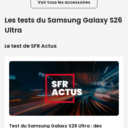
Voir tous les accessoires
Les tests du Samsung Galaxy S26
Ultra
Le test de SFR Actus
Test du Samsung Galaxy S26 Ultra : des