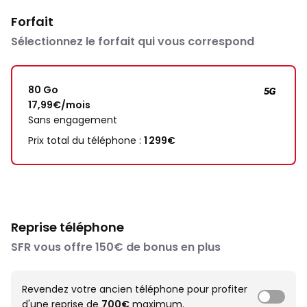
Forfait
Sélectionnez le forfait qui vous correspond
80 Go
17,99€/mois
Sans engagement
Prix total du téléphone :
1 299€
Reprise téléphone
SFR vous offre 150€ de bonus en plus
Revendez votre ancien téléphone pour profiter
d'une reprise de
700€
maximum.