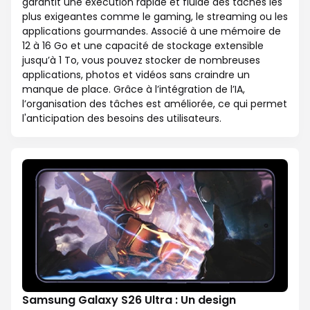
garantit une exécution rapide et fluide des tâches les
plus exigeantes comme le gaming, le streaming ou les
applications gourmandes. Associé à une mémoire de
12 à 16 Go et une capacité de stockage extensible
jusqu’à 1 To, vous pouvez stocker de nombreuses
applications, photos et vidéos sans craindre un
manque de place. Grâce à l’intégration de l’IA,
l’organisation des tâches est améliorée, ce qui permet
l'anticipation des besoins des utilisateurs.
Samsung Galaxy S26 Ultra : Un design