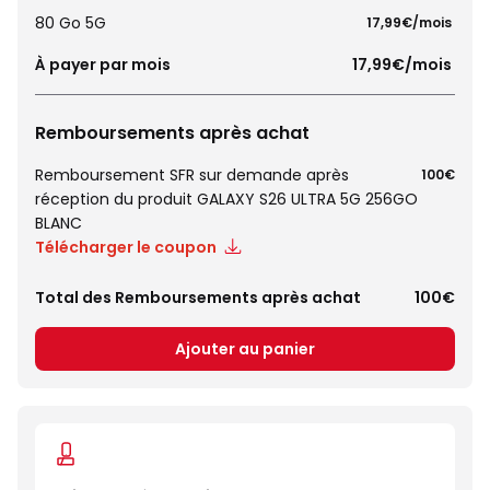
80 Go 5G
 17,99€/mois 
À payer par mois
 17,99€/mois 
Remboursements après achat
Remboursement SFR sur demande après
100€
réception du produit GALAXY S26 ULTRA 5G 256GO
BLANC
Télécharger le coupon
Total des Remboursements après achat
100€
Ajouter au panier