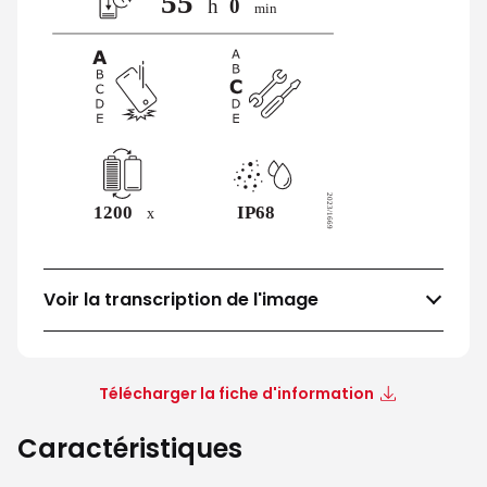
Voir la transcription de l'image
Télécharger la fiche d'information
Caractéristiques