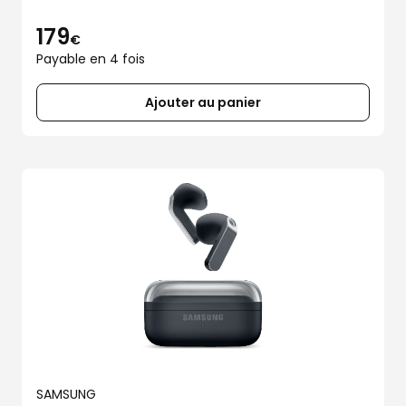
179
€
Payable en 4 fois
Ajouter au panier
SAMSUNG