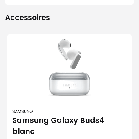
Accessoires
SAMSUNG
Samsung Galaxy Buds4
blanc