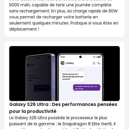
5000 mAh, capable de tenir une journée complète
sans rechargement. En plus, sa charge rapide de 60W
vous permet de recharger votre batterie en
seulement quelques minutes. Pratique si vous êtes en
déplacement !
Galaxy S26 Ultra : Des performances pensées
pour la productivité
Le Galaxy S26 Ultra possède le processeur le plus
puissant de la gamme : le Snapdragon 8 Elite Gen5. Il