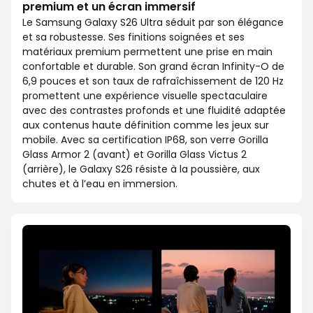
premium et un écran immersif
Le Samsung Galaxy S26 Ultra séduit par son élégance
et sa robustesse. Ses finitions soignées et ses
matériaux premium permettent une prise en main
confortable et durable. Son grand écran Infinity-O de
6,9 pouces et son taux de rafraîchissement de 120 Hz
promettent une expérience visuelle spectaculaire
avec des contrastes profonds et une fluidité adaptée
aux contenus haute définition comme les jeux sur
mobile. Avec sa certification IP68, son verre Gorilla
Glass Armor 2 (avant) et Gorilla Glass Victus 2
(arrière), le Galaxy S26 résiste à la poussière, aux
chutes et à l’eau en immersion.