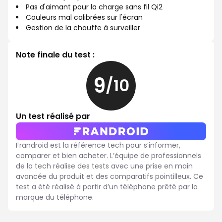
Pas d'aimant pour la charge sans fil Qi2
Couleurs mal calibrées sur l'écran
Gestion de la chauffe à surveiller
Note finale du test :
9
/10
9
sur
10
Un test réalisé par
Frandroid est la référence tech pour s’informer,
comparer et bien acheter. L’équipe de professionnels
de la tech réalise des tests avec une prise en main
avancée du produit et des comparatifs pointilleux. Ce
test a été réalisé à partir d’un téléphone prêté par la
marque du téléphone.