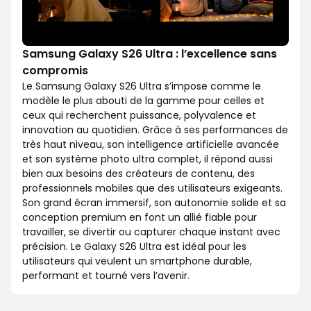
Samsung Galaxy S26 Ultra : l’excellence sans
compromis
Le Samsung Galaxy S26 Ultra s’impose comme le
modèle le plus abouti de la gamme pour celles et
ceux qui recherchent puissance, polyvalence et
innovation au quotidien. Grâce à ses performances de
très haut niveau, son intelligence artificielle avancée
et son système photo ultra complet, il répond aussi
bien aux besoins des créateurs de contenu, des
professionnels mobiles que des utilisateurs exigeants.
Son grand écran immersif, son autonomie solide et sa
conception premium en font un allié fiable pour
travailler, se divertir ou capturer chaque instant avec
précision. Le Galaxy S26 Ultra est idéal pour les
utilisateurs qui veulent un smartphone durable,
performant et tourné vers l’avenir.