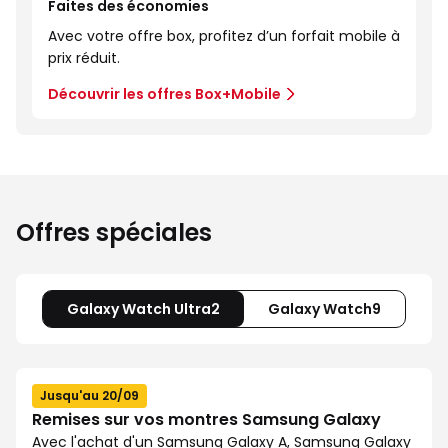
Faites des économies
Avec votre offre box, profitez d’un forfait mobile à
prix réduit.
Découvrir les offres Box+Mobile
Offres spéciales
Galaxy Watch Ultra2
Galaxy Watch9
Jusqu'au 20/09
Remises sur vos montres Samsung Galaxy
Avec l'achat d'un
Samsung Galaxy A
,
Samsung Galaxy