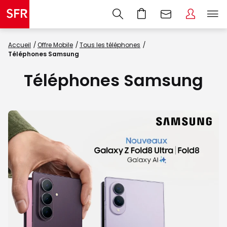
Accueil
Offre Mobile
Tous les téléphones
Téléphones Samsung
Téléphones Samsung