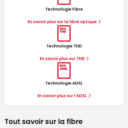
Technologie Fibre
En savoir plus sur la fibre optique
Technologie THD
En savoir plus sur THD
Technologie ADSL
En savoir plus sur l'ADSL
Tout savoir sur la fibre