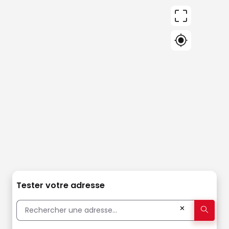
Tester votre adresse
✕