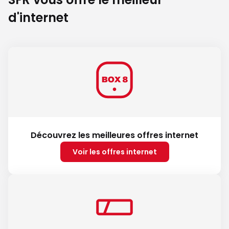
d'internet
Découvrez les meilleures offres internet
Voir les offres internet