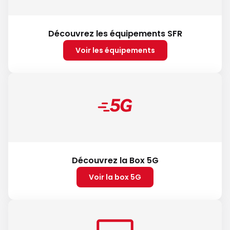
Découvrez les équipements SFR
Voir les équipements
Découvrez la Box 5G
Voir la box 5G