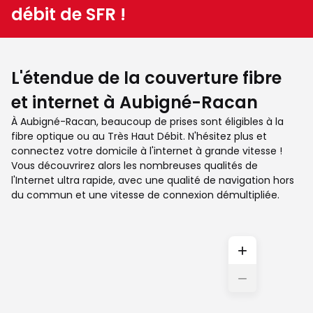
débit de SFR !
L'étendue de la couverture fibre
et internet à Aubigné-Racan
À Aubigné-Racan, beaucoup de prises sont éligibles à la
fibre optique ou au Très Haut Débit. N'hésitez plus et
connectez votre domicile à l'internet à grande vitesse !
Vous découvrirez alors les nombreuses qualités de
l'Internet ultra rapide, avec une qualité de navigation hors
du commun et une vitesse de connexion démultipliée.
+
−