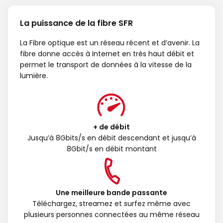
La puissance de la fibre SFR
La Fibre optique est un réseau récent et d’avenir. La
fibre donne accès à Internet en très haut débit et
permet le transport de données à la vitesse de la
lumière.
+ de débit
Jusqu’à 8Gbits/s en débit descendant et jusqu’à
8Gbit/s en débit montant
Une meilleure bande passante
Téléchargez, streamez et surfez même avec
plusieurs personnes connectées au même réseau