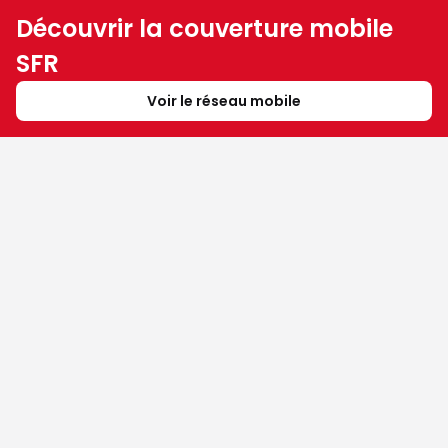
Découvrir la couverture mobile
SFR
Voir le réseau mobile