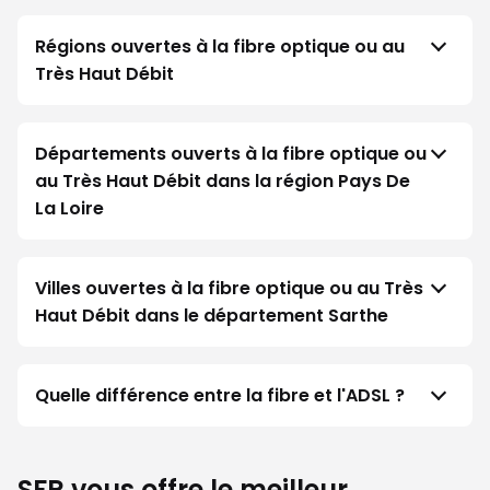
Régions ouvertes à la fibre optique ou au
Très Haut Débit
Départements ouverts à la fibre optique ou
au Très Haut Débit dans la région Pays De
La Loire
Villes ouvertes à la fibre optique ou au Très
Haut Débit dans le département Sarthe
Quelle différence entre la fibre et l'ADSL ?
SFR vous offre le meilleur