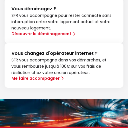
Vous déménagez ?
SFR vous accompagne pour rester connecté sans
interruption entre votre logement actuel et votre
nouveau logement.
Découvrir le déménagement
Vous changez d'opérateur internet ?
SFR vous accompagne dans vos démarches, et
vous rembourse jusqu’à 100€ sur vos frais de
résiliation chez votre ancien opérateur.
Me faire accompagner