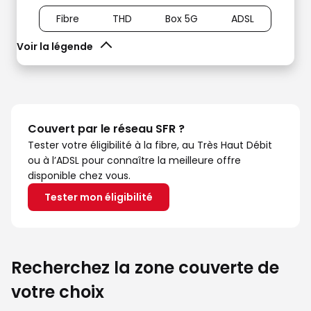
Fibre
THD
Box 5G
ADSL
Voir la légende
Couvert par le réseau SFR ?
Tester votre éligibilité à la fibre, au Très Haut Débit
ou à l’ADSL pour connaître la meilleure offre
disponible chez vous.
Tester mon éligibilité
Recherchez la zone couverte de
votre choix