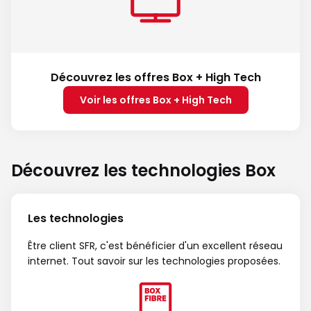
Découvrez les offres Box + High Tech
Voir les offres Box + High Tech
Découvrez les technologies Box
Les technologies
Être client SFR, c'est bénéficier d'un excellent réseau
internet. Tout savoir sur les technologies proposées.