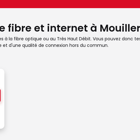
e fibre et internet à Mouill
les à la fibre optique ou au Très Haut Débit. Vous pouvez donc test
se et d'une qualité de connexion hors du commun.