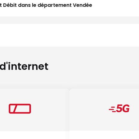
aut Débit dans le département Vendée
 d'internet