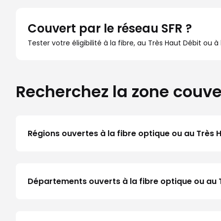
Couvert par le réseau SFR ?
Tester votre éligibilité à la fibre, au Très Haut Débit ou 
Recherchez la zone couve
Régions ouvertes à la fibre optique ou au Très 
Départements ouverts à la fibre optique ou au T