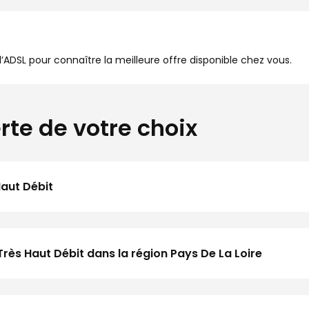
à l’ADSL pour connaître la meilleure offre disponible chez vous.
rte de votre choix
Haut Débit
rès Haut Débit dans la région Pays De La Loire