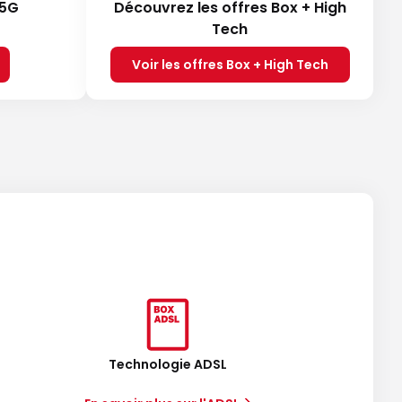
 5G
Découvrez les offres Box + High
Tech
Voir les offres Box + High Tech
Technologie ADSL