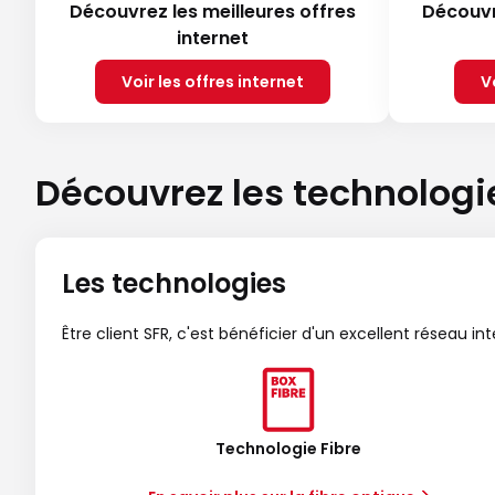
Découvrez les meilleures offres
Découvr
internet
Voir les offres internet
V
Découvrez les technologi
Les technologies
Être client SFR, c'est bénéficier d'un excellent réseau in
Technologie Fibre