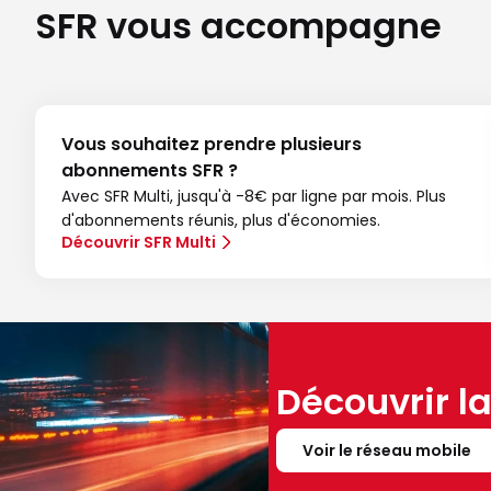
SFR vous accompagne
Vous souhaitez prendre plusieurs
abonnements SFR ?
Avec SFR Multi, jusqu'à -8€ par ligne par mois. Plus
d'abonnements réunis, plus d'économies.
Découvrir SFR Multi
Découvrir l
Voir le réseau mobile