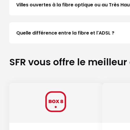
Villes ouvertes à la fibre optique ou au Très H
Quelle différence entre la fibre et l'ADSL ?
SFR vous offre le meilleur