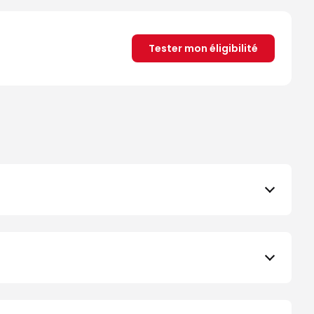
Tester mon éligibilité