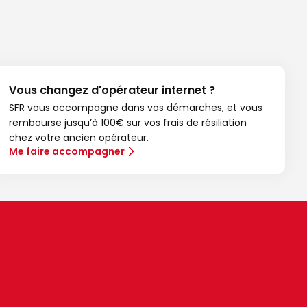
Vous changez d'opérateur internet ?
SFR vous accompagne dans vos démarches, et vous
rembourse jusqu’à 100€ sur vos frais de résiliation
chez votre ancien opérateur.
Me faire accompagner