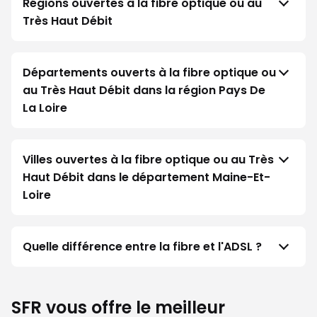
Régions ouvertes à la fibre optique ou au
Très Haut Débit
Départements ouverts à la fibre optique ou
au Très Haut Débit dans la région Pays De
La Loire
Villes ouvertes à la fibre optique ou au Très
Haut Débit dans le département Maine-Et-
Loire
Quelle différence entre la fibre et l'ADSL ?
SFR vous offre le meilleur