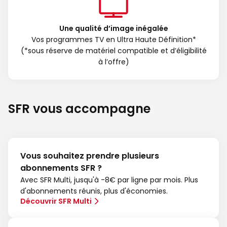
Une qualité d’image inégalée
Vos programmes TV en Ultra Haute Définition*
(*sous réserve de matériel compatible et d’éligibilité
à l’offre)
SFR vous accompagne
Vous souhaitez prendre plusieurs
abonnements SFR ?
Avec SFR Multi, jusqu'à -8€ par ligne par mois. Plus
d'abonnements réunis, plus d'économies.
Découvrir SFR Multi