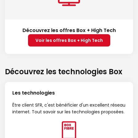
Découvrez les offres Box + High Tech
Voir les offres Box + High Tech
Découvrez les technologies Box
Les technologies
Être client SFR, c'est bénéficier d'un excellent réseau
internet. Tout savoir sur les technologies proposées.