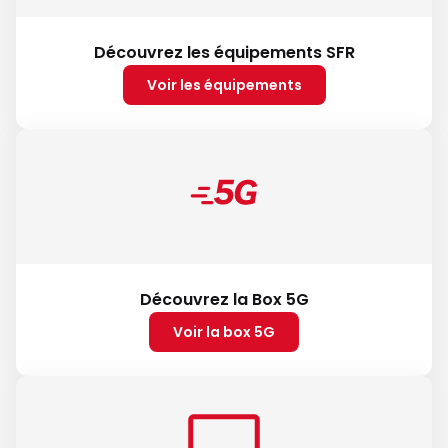
Découvrez les équipements SFR
Voir les équipements
Découvrez la Box 5G
Voir la box 5G