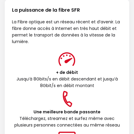
La puissance de la fibre SFR
La Fibre optique est un réseau récent et d’avenir. La
fibre donne accès à Internet en très haut débit et
permet le transport de données à la vitesse de la
lumière.
+ de débit
Jusqu’à 8Gbits/s en débit descendant et jusqu’à
8Gbit/s en débit montant
Une meilleure bande passante
Téléchargez, streamez et surfez même avec
plusieurs personnes connectées au même réseau