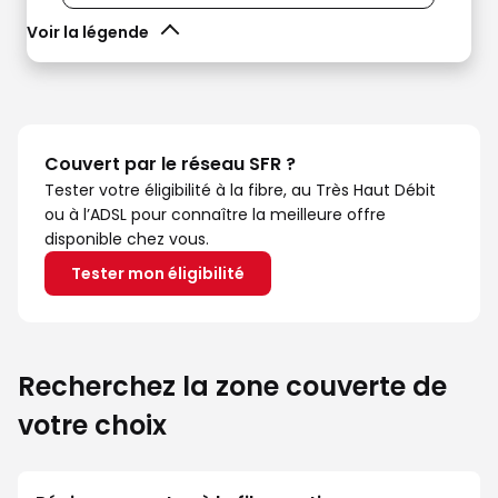
Voir la légende
Couvert par le réseau SFR ?
Tester votre éligibilité à la fibre, au Très Haut Débit
ou à l’ADSL pour connaître la meilleure offre
disponible chez vous.
Tester mon éligibilité
Recherchez la zone couverte de
votre choix