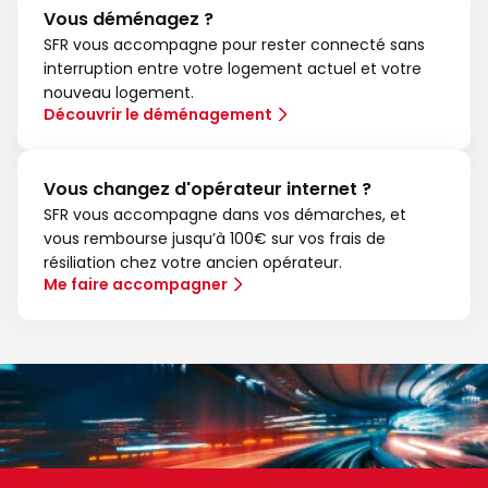
Vous déménagez ?
SFR vous accompagne pour rester connecté sans
interruption entre votre logement actuel et votre
nouveau logement.
Découvrir le déménagement
Vous changez d'opérateur internet ?
SFR vous accompagne dans vos démarches, et
vous rembourse jusqu’à 100€ sur vos frais de
résiliation chez votre ancien opérateur.
Me faire accompagner