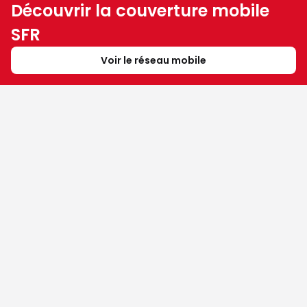
Découvrir la couverture mobile
SFR
Voir le réseau mobile