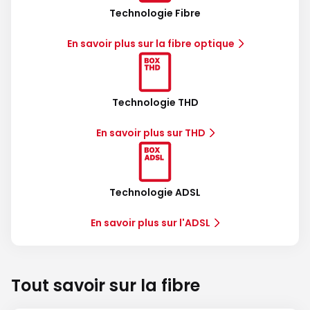
Technologie Fibre
En savoir plus sur la fibre optique
Technologie THD
En savoir plus sur THD
Technologie ADSL
En savoir plus sur l'ADSL
Tout savoir sur la fibre