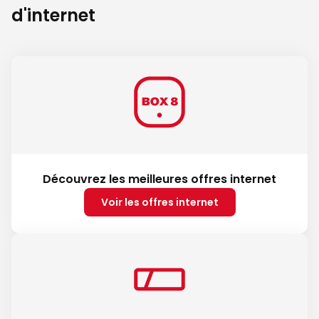
d'internet
Découvrez les meilleures offres internet
Voir les offres internet