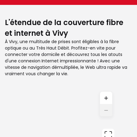
L'étendue de la couverture fibre
et internet à Vivy
À Vivy, une multitude de prises sont éligibles à la fibre
optique ou au Très Haut Débit. Profitez-en vite pour
connecter votre domicile et découvrez tous les atouts
d'une connexion Internet impressionnante ! Avec une
vitesse de navigation démultipliée, le Web ultra rapide va
vraiment vous changer la vie.
+
−