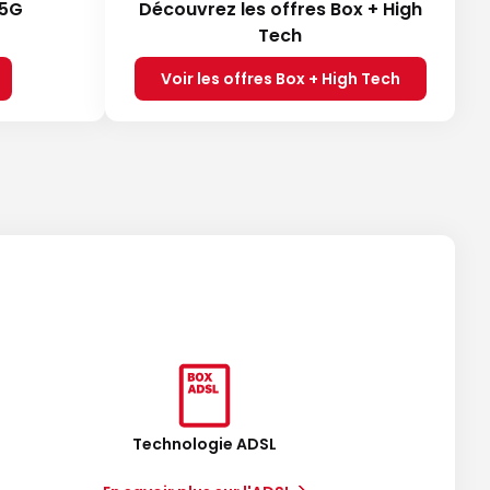
 5G
Découvrez les offres Box + High
Tech
Voir les offres Box + High Tech
Technologie ADSL