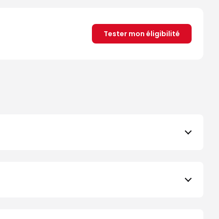
Tester mon éligibilité