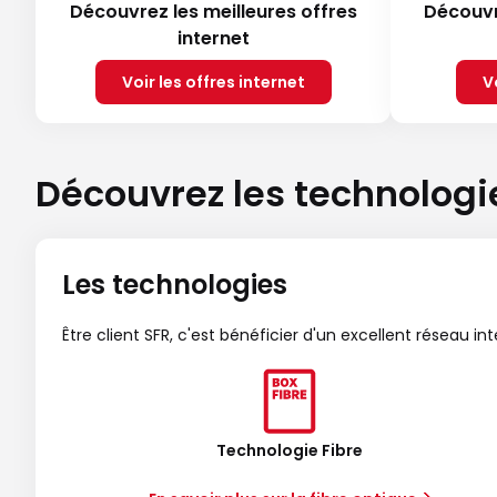
Découvrez les meilleures offres
Découvr
internet
Voir les offres internet
V
Découvrez les technologi
Les technologies
Être client SFR, c'est bénéficier d'un excellent réseau in
Technologie Fibre