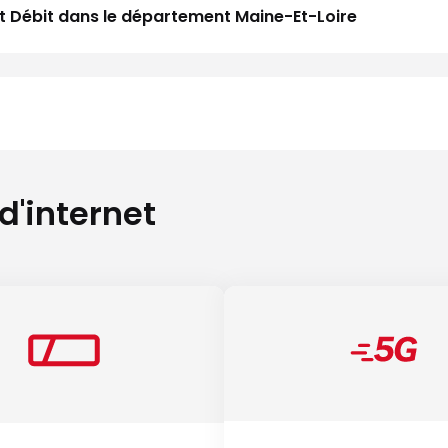
aut Débit dans le département Maine-Et-Loire
 d'internet