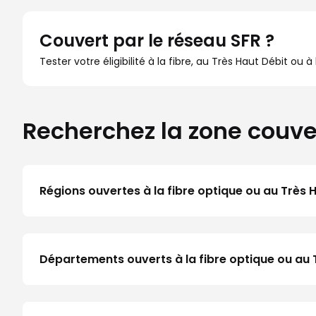
Couvert par le réseau SFR ?
Tester votre éligibilité à la fibre, au Très Haut Débit ou 
Recherchez la zone couve
Régions ouvertes à la fibre optique ou au Très 
Départements ouverts à la fibre optique ou au T