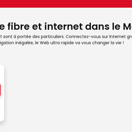
 fibre et internet dans le M
bit sont à portée des particuliers. Connectez-vous sur Internet 
gation inégalée, le Web ultra rapide va vous changer la vie !