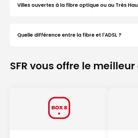
Villes ouvertes à la fibre optique ou au Très H
Quelle différence entre la fibre et l'ADSL ?
SFR vous offre le meilleur