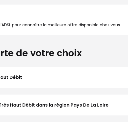
à l’ADSL pour connaître la meilleure offre disponible chez vous.
rte de votre choix
Haut Débit
rès Haut Débit dans la région Pays De La Loire