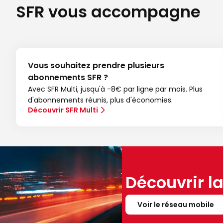
SFR vous accompagne
Vous souhaitez prendre plusieurs
abonnements SFR ?
Avec SFR Multi, jusqu'à -8€ par ligne par mois. Plus
d'abonnements réunis, plus d'économies.
Découvrir SFR Multi
Découvrir l
Voir le réseau mobile