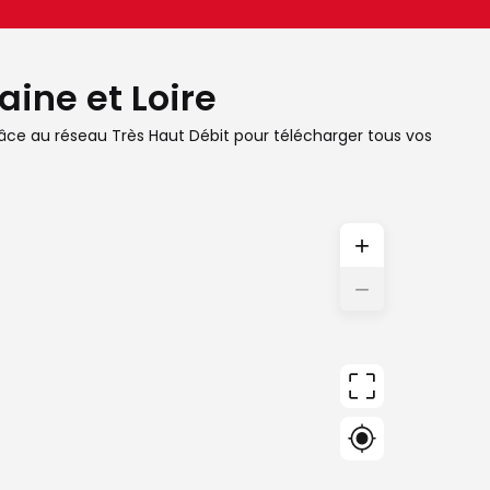
aine et Loire
grâce au réseau Très Haut Débit pour télécharger tous vos
+
−