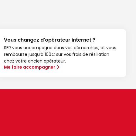
Vous changez d'opérateur internet ?
SFR vous accompagne dans vos démarches, et vous
rembourse jusqu’à 100€ sur vos frais de résiliation
chez votre ancien opérateur.
Me faire accompagner