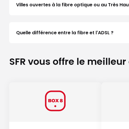
Villes ouvertes à la fibre optique ou au Très Hau
Quelle différence entre la fibre et l'ADSL ?
SFR vous offre le meilleur