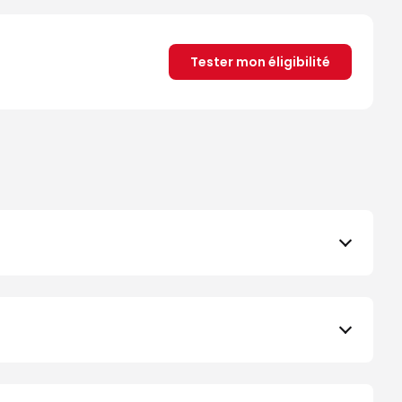
Tester mon éligibilité