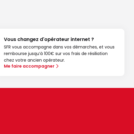
Vous changez d'opérateur internet ?
SFR vous accompagne dans vos démarches, et vous
rembourse jusqu’à 100€ sur vos frais de résiliation
chez votre ancien opérateur.
Me faire accompagner