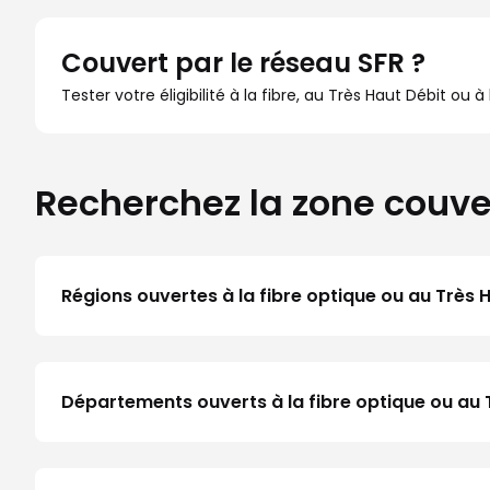
Couvert par le réseau SFR ?
Tester votre éligibilité à la fibre, au Très Haut Débit ou 
Recherchez la zone couve
Régions ouvertes à la fibre optique ou au Très 
Départements ouverts à la fibre optique ou au 