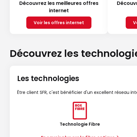
Découvrez les meilleures offres
Découvr
internet
Voir les offres internet
V
Découvrez les technologi
Les technologies
Être client SFR, c'est bénéficier d'un excellent réseau in
Technologie Fibre