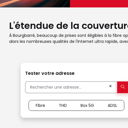
L'étendue de la couvertur
À Bourgbarré, beaucoup de prises sont éligibles à la fibre o
alors les nombreuses qualités de l'Internet ultra rapide, 
Tester votre adresse
✕
Fibre
THD
Box 5G
ADSL