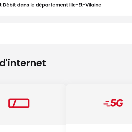
t Débit dans le département Ille-Et-Vilaine
 d'internet