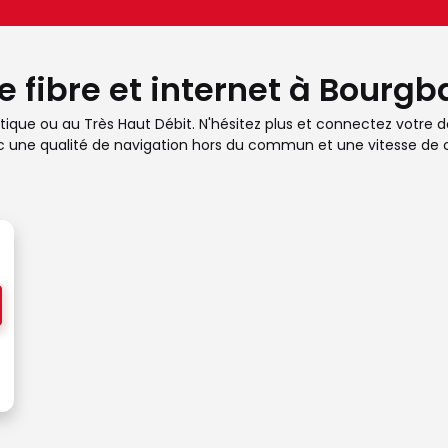
e fibre et internet à Bourgb
ptique ou au Très Haut Débit. N'hésitez plus et connectez votre d
avec une qualité de navigation hors du commun et une vitesse de 