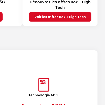
 5G
Découvrez les offres Box + High
Tech
Voir les offres Box + High Tech
Technologie ADSL