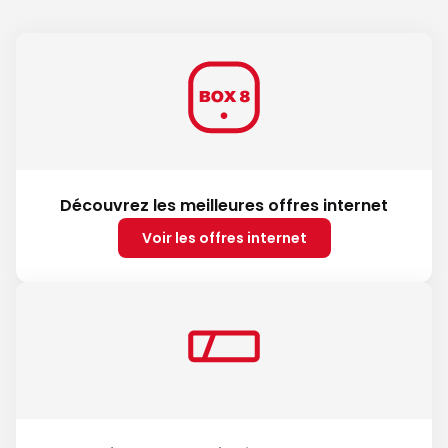
Découvrez les meilleures offres internet
Voir les offres internet