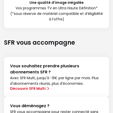
Une qualité d’image inégalée
Vos programmes TV en Ultra Haute Définition*
(*sous réserve de matériel compatible et d’éligibilité
à l’offre)
SFR vous accompagne
Vous souhaitez prendre plusieurs
abonnements SFR ?
Avec SFR Multi, jusqu'à -8€ par ligne par mois. Plus
d'abonnements réunis, plus d'économies.
Découvrir SFR Multi
Vous déménagez ?
SFR vous accompagne pour rester connecté sans