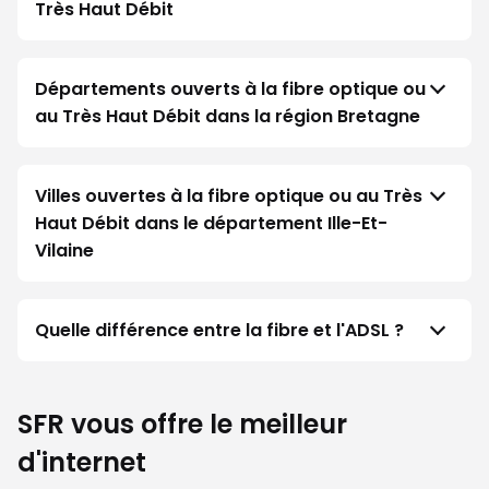
Très Haut Débit
Départements ouverts à la fibre optique ou
au Très Haut Débit dans la région Bretagne
Villes ouvertes à la fibre optique ou au Très
Haut Débit dans le département Ille-Et-
Vilaine
Quelle différence entre la fibre et l'ADSL ?
SFR vous offre le meilleur
d'internet