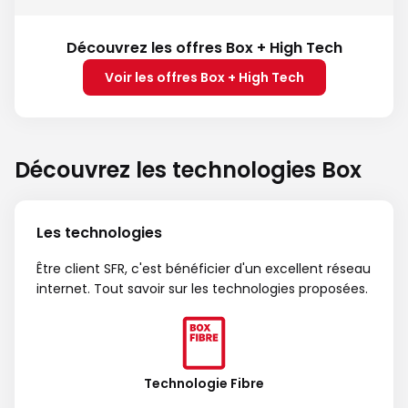
Découvrez les offres Box + High Tech
Voir les offres Box + High Tech
Découvrez les technologies Box
Les technologies
Être client SFR, c'est bénéficier d'un excellent réseau
internet. Tout savoir sur les technologies proposées.
Technologie Fibre