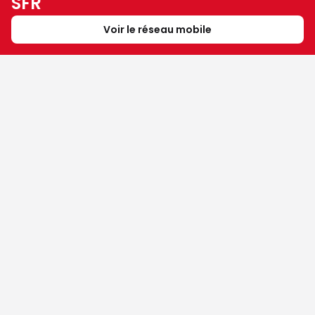
SFR
Voir le réseau mobile