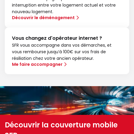
interruption entre votre logement actuel et votre
nouveau logement.
Découvrir le déménagement
Vous changez d'opérateur internet ?
SFR vous accompagne dans vos démarches, et
vous rembourse jusqu’à 100€ sur vos frais de
résiliation chez votre ancien opérateur.
Me faire accompagner
Découvrir la couverture mobile