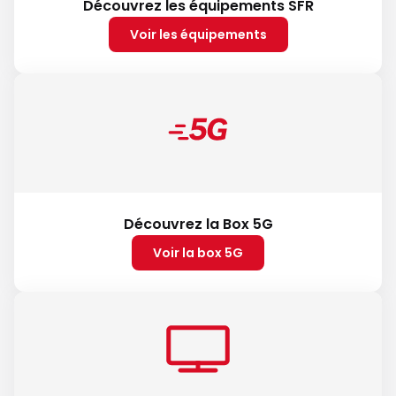
Découvrez les équipements SFR
Voir les équipements
Découvrez la Box 5G
Voir la box 5G