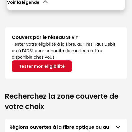
Voir la légende
Couvert par le réseau SFR ?
Tester votre éligibilité à la fibre, au Très Haut Débit
ou à l’ADSL pour connaître la meilleure offre
disponible chez vous.
Tester mon éligibilité
Recherchez la zone couverte de
votre choix
Régions ouvertes à la fibre optique ou au