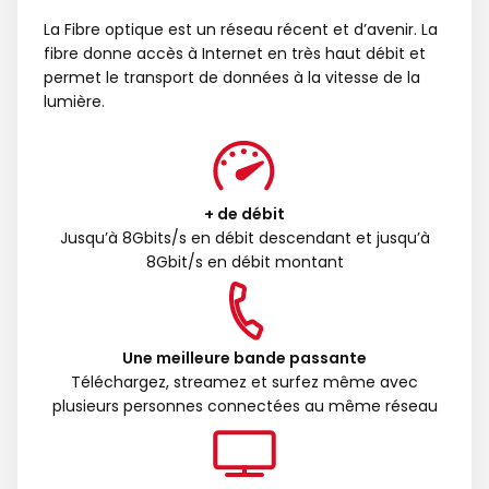
La Fibre optique est un réseau récent et d’avenir. La
fibre donne accès à Internet en très haut débit et
permet le transport de données à la vitesse de la
lumière.
+ de débit
Jusqu’à 8Gbits/s en débit descendant et jusqu’à
8Gbit/s en débit montant
Une meilleure bande passante
Téléchargez, streamez et surfez même avec
plusieurs personnes connectées au même réseau