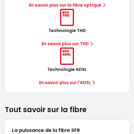
En savoir plus sur la fibre optique
Technologie THD
En savoir plus sur THD
Technologie ADSL
En savoir plus sur l'ADSL
Tout savoir sur la fibre
La puissance de la fibre SFR