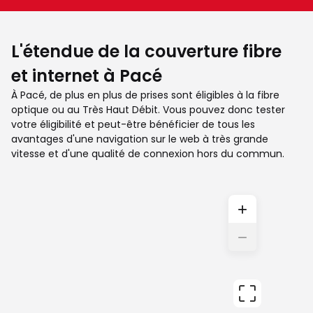
L'étendue de la couverture fibre
et internet à Pacé
À Pacé, de plus en plus de prises sont éligibles à la fibre
optique ou au Très Haut Débit. Vous pouvez donc tester
votre éligibilité et peut-être bénéficier de tous les
avantages d'une navigation sur le web à très grande
vitesse et d'une qualité de connexion hors du commun.
+
−