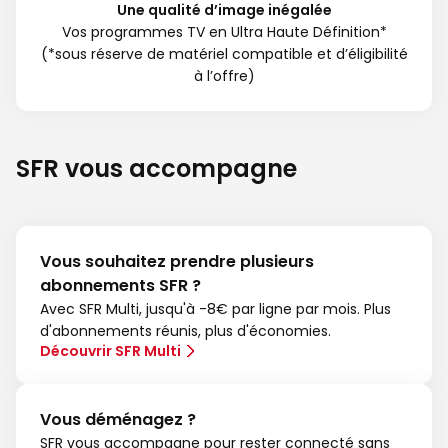
Une qualité d’image inégalée
Vos programmes TV en Ultra Haute Définition*
(*sous réserve de matériel compatible et d’éligibilité
à l’offre)
SFR vous accompagne
Vous souhaitez prendre plusieurs
abonnements SFR ?
Avec SFR Multi, jusqu'à -8€ par ligne par mois. Plus
d'abonnements réunis, plus d'économies.
Découvrir SFR Multi
Vous déménagez ?
SFR vous accompagne pour rester connecté sans