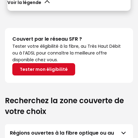
Voir la légende
Couvert par le réseau SFR ?
Tester votre éligibilité à la fibre, au Très Haut Débit
ou à l’ADSL pour connaître la meilleure offre
disponible chez vous.
Tester mon éligibilité
Recherchez la zone couverte de
votre choix
Régions ouvertes à la fibre optique ou au