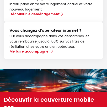
interruption entre votre logement actuel et votre
nouveau logement.
Découvrir le déménagement
Vous changez d'opérateur internet ?
SFR vous accompagne dans vos démarches, et
vous rembourse jusqu’à 100€ sur vos frais de
résiliation chez votre ancien opérateur.
Me faire accompagner
Découvrir la couverture mobile