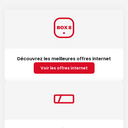
Découvrez les meilleures offres internet
Voir les offres internet