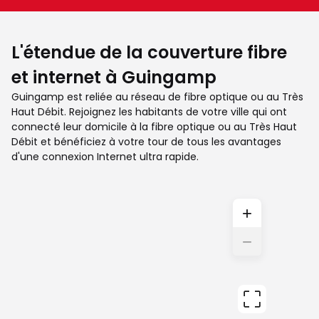
L'étendue de la couverture fibre
et internet à Guingamp
Guingamp est reliée au réseau de fibre optique ou au Très
Haut Débit. Rejoignez les habitants de votre ville qui ont
connecté leur domicile à la fibre optique ou au Très Haut
Débit et bénéficiez à votre tour de tous les avantages
d'une connexion Internet ultra rapide.
+
−