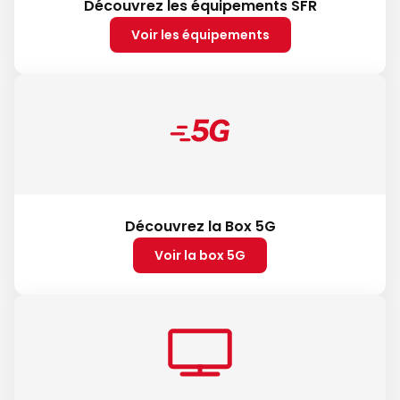
Découvrez les équipements SFR
Voir les équipements
Découvrez la Box 5G
Voir la box 5G