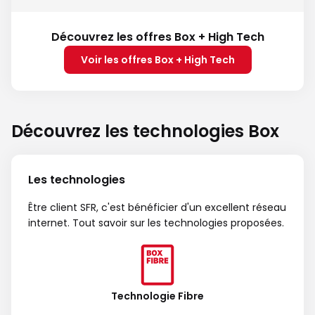
Découvrez les offres Box + High Tech
Voir les offres Box + High Tech
Découvrez les technologies Box
Les technologies
Être client SFR, c'est bénéficier d'un excellent réseau
internet. Tout savoir sur les technologies proposées.
Technologie Fibre