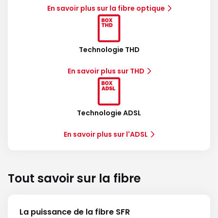
En savoir plus sur la fibre optique
Technologie THD
En savoir plus sur THD
Technologie ADSL
En savoir plus sur l'ADSL
Tout savoir sur la fibre
La puissance de la fibre SFR