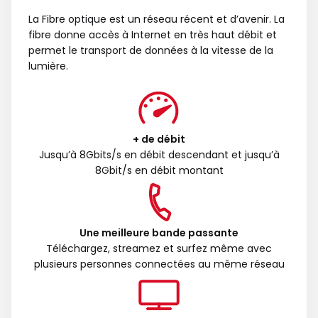
La Fibre optique est un réseau récent et d’avenir. La
fibre donne accès à Internet en très haut débit et
permet le transport de données à la vitesse de la
lumière.
+ de débit
Jusqu’à 8Gbits/s en débit descendant et jusqu’à
8Gbit/s en débit montant
Une meilleure bande passante
Téléchargez, streamez et surfez même avec
plusieurs personnes connectées au même réseau