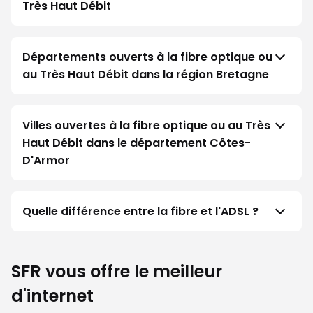
Très Haut Débit
Départements ouverts à la fibre optique ou
au Très Haut Débit dans la région Bretagne
Villes ouvertes à la fibre optique ou au Très
Haut Débit dans le département Côtes-
D'Armor
Quelle différence entre la fibre et l'ADSL ?
SFR vous offre le meilleur
d'internet