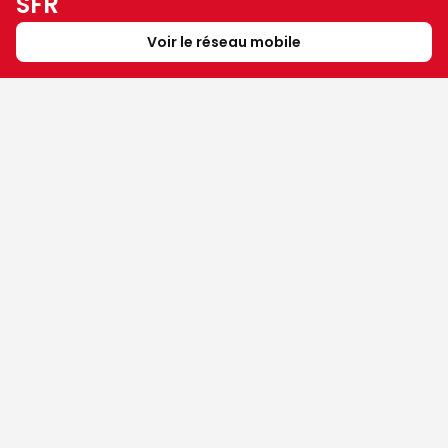
SFR
Voir le réseau mobile