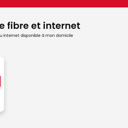
 fibre et internet
 internet disponible à mon domicile