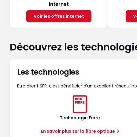
internet
Voir les offres internet
V
Découvrez les technologi
Les technologies
Être client SFR, c'est bénéficier d'un excellent réseau in
Technologie Fibre
En savoir plus sur la fibre optique