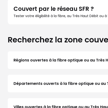
Couvert par le réseau SFR ?
Tester votre éligibilité à la fibre, au Très Haut Débit ou 
Recherchez la zone couve
Régions ouvertes à la fibre optique ou au Très 
Départements ouverts à la fibre optique ou au 
Villes ouvertes à la fibre optique ou au Très Ha