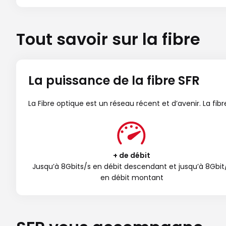
Tout savoir sur la fibre
La puissance de la fibre SFR
La Fibre optique est un réseau récent et d’avenir. La fi
+ de débit
Jusqu’à 8Gbits/s en débit descendant et jusqu’à 8Gbit
en débit montant