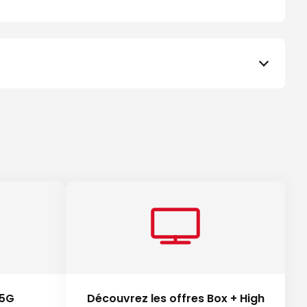
 5G
Découvrez les offres Box + High