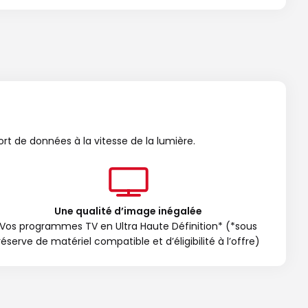
ort de données à la vitesse de la lumière.
Une qualité d’image inégalée
Vos programmes TV en Ultra Haute Définition* (*sous
réserve de matériel compatible et d’éligibilité à l’offre)