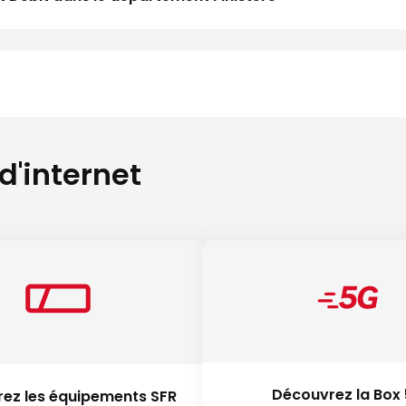
 d'internet
Découvrez la Box
ez les équipements SFR