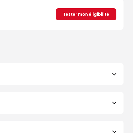
Tester mon éligibilité