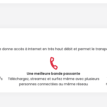
bre donne accès à Internet en très haut débit et permet le transp
Une meilleure bande passante
/s
Téléchargez, streamez et surfez même avec plusieurs
personnes connectées au même réseau