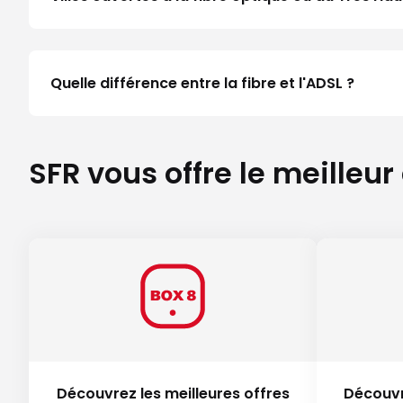
Quelle différence entre la fibre et l'ADSL ?
SFR vous offre le meilleur
Découvrez les meilleures offres
Découvr