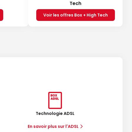
Tech
Voir les offres Box + High Tech
Technologie ADSL
En savoir plus sur l'ADSL