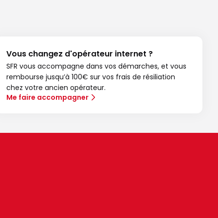
Vous changez d'opérateur internet ?
SFR vous accompagne dans vos démarches, et vous
rembourse jusqu’à 100€ sur vos frais de résiliation
chez votre ancien opérateur.
Me faire accompagner