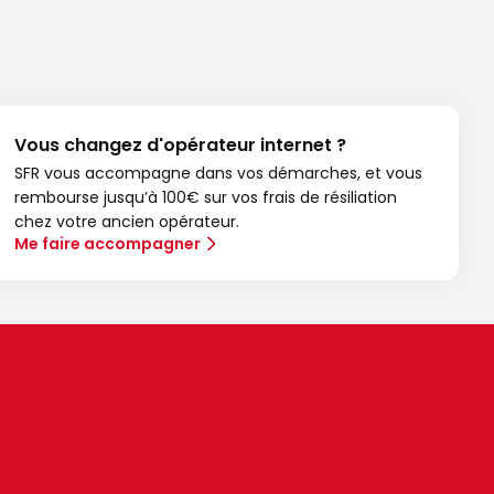
Vous changez d'opérateur internet ?
SFR vous accompagne dans vos démarches, et vous
rembourse jusqu’à 100€ sur vos frais de résiliation
chez votre ancien opérateur.
Me faire accompagner