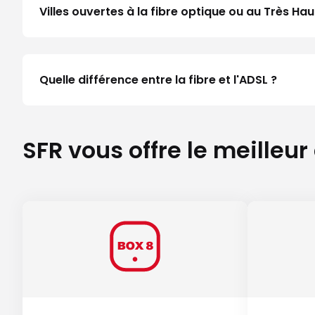
Villes ouvertes à la fibre optique ou au Très 
Quelle différence entre la fibre et l'ADSL ?
SFR vous offre le meilleur