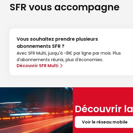
SFR vous accompagne
Vous souhaitez prendre plusieurs
abonnements SFR ?
Avec SFR Multi, jusqu'à -8€ par ligne par mois. Plus
d'abonnements réunis, plus d'économies.
Découvrir SFR Multi
Découvrir l
Voir le réseau mobile