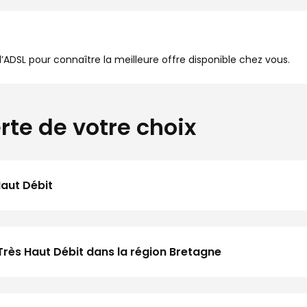
à l’ADSL pour connaître la meilleure offre disponible chez vous.
rte de votre choix
Haut Débit
Très Haut Débit dans la région Bretagne