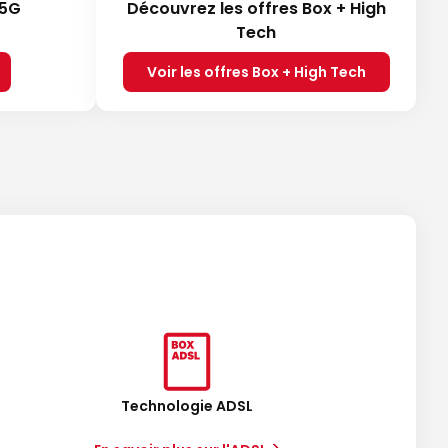
 5G
Découvrez les offres Box + High
Tech
Voir les offres Box + High Tech
Technologie ADSL