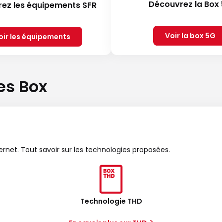
Découvrez la Box
ez les équipements SFR
Voir la box 5G
oir les équipements
es Box
ternet. Tout savoir sur les technologies proposées.
Technologie THD