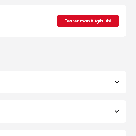
Tester mon éligibilité