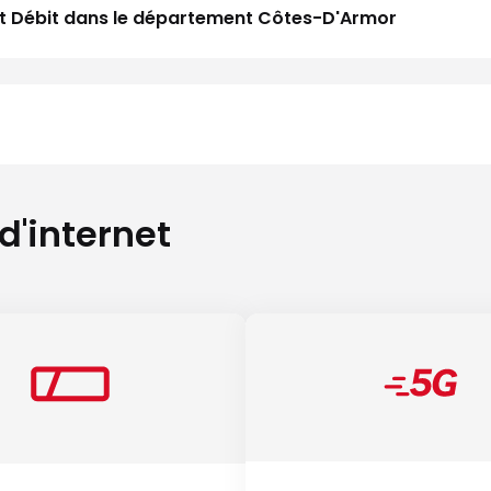
Haut Débit dans le département Côtes-D'Armor
 d'internet