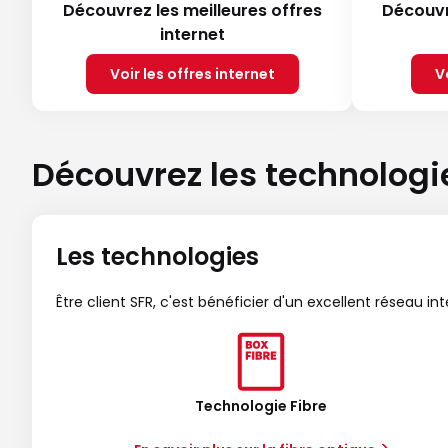
Découvrez les meilleures offres
Découvr
internet
Voir les offres internet
V
Découvrez les technologi
Les technologies
Être client SFR, c'est bénéficier d'un excellent réseau in
Technologie Fibre