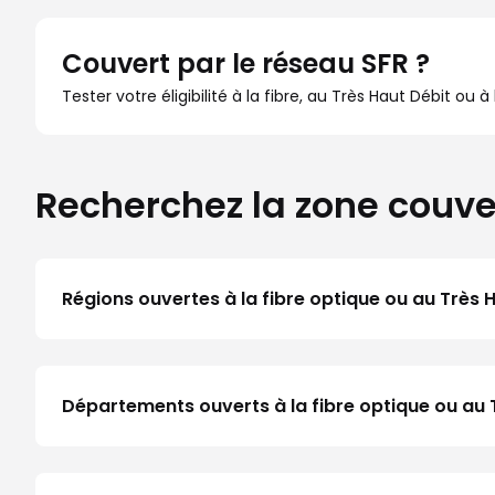
Couvert par le réseau SFR ?
Tester votre éligibilité à la fibre, au Très Haut Débit ou 
Recherchez la zone couve
Régions ouvertes à la fibre optique ou au Très 
Départements ouverts à la fibre optique ou au 