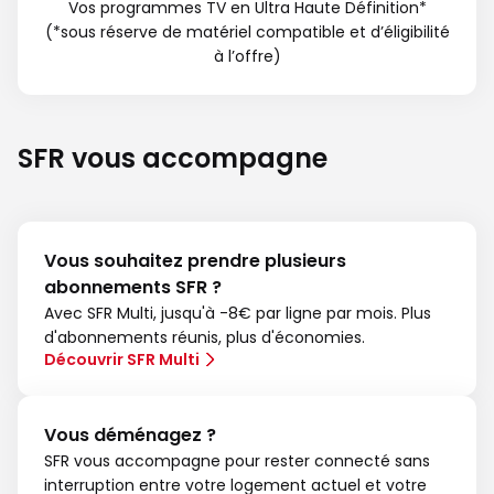
Vos programmes TV en Ultra Haute Définition*
(*sous réserve de matériel compatible et d’éligibilité
à l’offre)
SFR vous accompagne
Vous souhaitez prendre plusieurs
abonnements SFR ?
Avec SFR Multi, jusqu'à -8€ par ligne par mois. Plus
d'abonnements réunis, plus d'économies.
Découvrir SFR Multi
Vous déménagez ?
SFR vous accompagne pour rester connecté sans
interruption entre votre logement actuel et votre