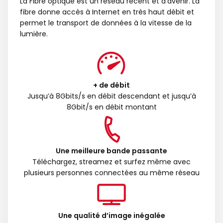
La Fibre optique est un réseau récent et d’avenir. La
fibre donne accès à Internet en très haut débit et
permet le transport de données à la vitesse de la
lumière.
+ de débit
Jusqu’à 8Gbits/s en débit descendant et jusqu’à
8Gbit/s en débit montant
Une meilleure bande passante
Téléchargez, streamez et surfez même avec
plusieurs personnes connectées au même réseau
Une qualité d’image inégalée