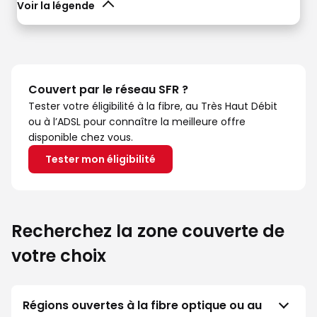
Voir la légende
Couvert par le réseau SFR ?
Tester votre éligibilité à la fibre, au Très Haut Débit
ou à l’ADSL pour connaître la meilleure offre
disponible chez vous.
Tester mon éligibilité
Recherchez la zone couverte de
votre choix
Régions ouvertes à la fibre optique ou au