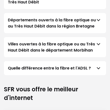
Très Haut Débit
Départements ouverts à la fibre optique ou
au Très Haut Débit dans la région Bretagne
Villes ouvertes à la fibre optique ou au Très
Haut Débit dans le département Morbihan
Quelle différence entre la fibre et l'ADSL ?
SFR vous offre le meilleur
d'internet