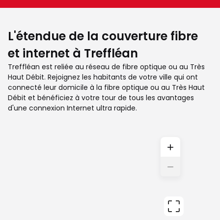
L'étendue de la couverture fibre
et internet à Treffléan
Treffléan est reliée au réseau de fibre optique ou au Très
Haut Débit. Rejoignez les habitants de votre ville qui ont
connecté leur domicile à la fibre optique ou au Très Haut
Débit et bénéficiez à votre tour de tous les avantages
d'une connexion Internet ultra rapide.
+
−