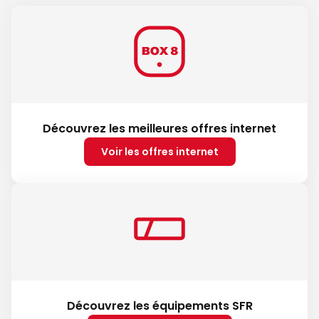
Découvrez les meilleures offres internet
Voir les offres internet
Découvrez les équipements SFR