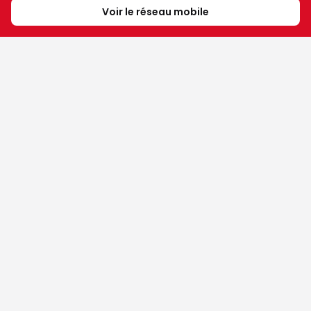
Voir le réseau mobile