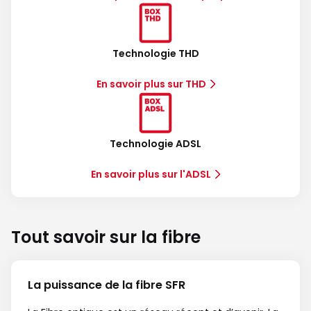
Technologie THD
En savoir plus sur THD
Technologie ADSL
En savoir plus sur l'ADSL
Tout savoir sur la fibre
La puissance de la fibre SFR