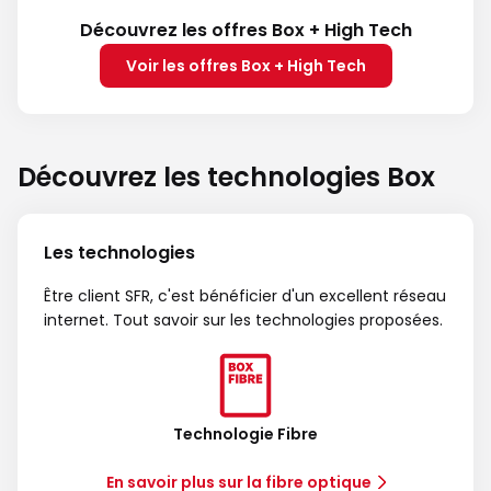
Découvrez les offres Box + High Tech
Voir les offres Box + High Tech
Découvrez les technologies Box
Les technologies
Être client SFR, c'est bénéficier d'un excellent réseau
internet. Tout savoir sur les technologies proposées.
Technologie Fibre
En savoir plus sur la fibre optique