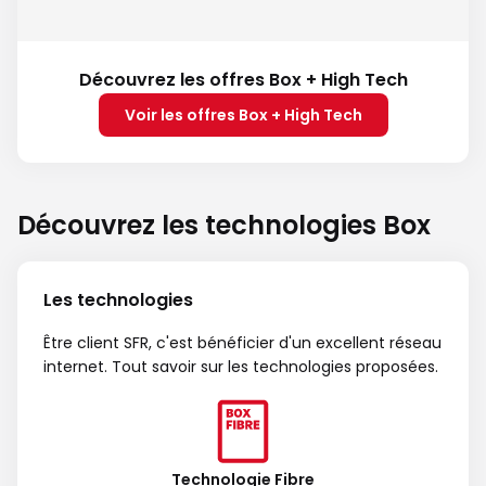
Découvrez les offres Box + High Tech
Voir les offres Box + High Tech
Découvrez les technologies Box
Les technologies
Être client SFR, c'est bénéficier d'un excellent réseau
internet. Tout savoir sur les technologies proposées.
Technologie Fibre