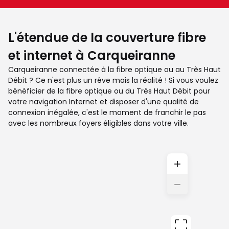
L'étendue de la couverture fibre
et internet à Carqueiranne
Carqueiranne connectée à la fibre optique ou au Très Haut
Débit ? Ce n'est plus un rêve mais la réalité ! Si vous voulez
bénéficier de la fibre optique ou du Très Haut Débit pour
votre navigation Internet et disposer d'une qualité de
connexion inégalée, c'est le moment de franchir le pas
avec les nombreux foyers éligibles dans votre ville.
+
−