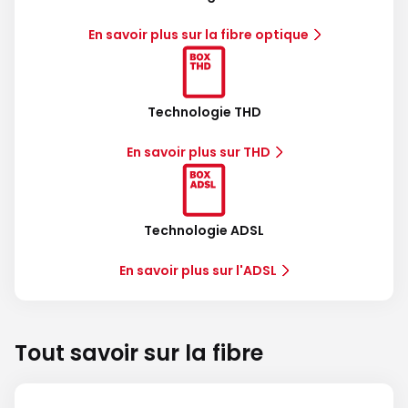
En savoir plus sur la fibre optique
Technologie THD
En savoir plus sur THD
Technologie ADSL
En savoir plus sur l'ADSL
Tout savoir sur la fibre