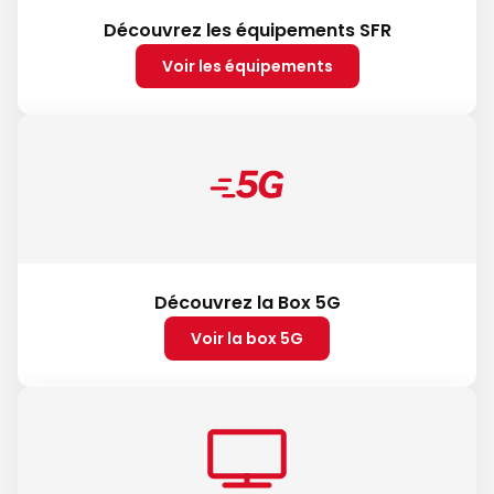
Découvrez les équipements SFR
Voir les équipements
Découvrez la Box 5G
Voir la box 5G