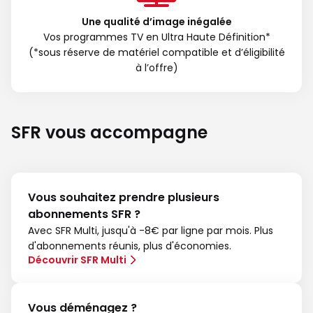
Une qualité d’image inégalée
Vos programmes TV en Ultra Haute Définition*
(*sous réserve de matériel compatible et d’éligibilité
à l’offre)
SFR vous accompagne
Vous souhaitez prendre plusieurs
abonnements SFR ?
Avec SFR Multi, jusqu'à -8€ par ligne par mois. Plus
d'abonnements réunis, plus d'économies.
Découvrir SFR Multi
Vous déménagez ?