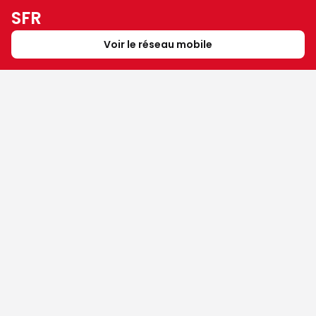
SFR
Voir le réseau mobile