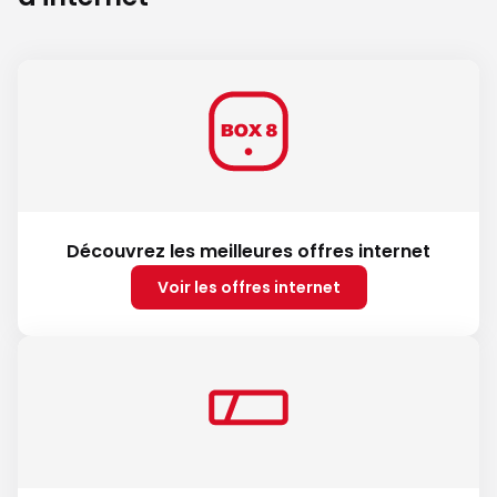
Découvrez les meilleures offres internet
Voir les offres internet