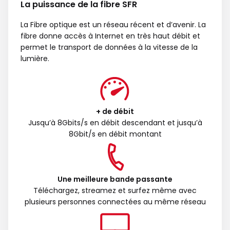
La puissance de la fibre SFR
La Fibre optique est un réseau récent et d’avenir. La
fibre donne accès à Internet en très haut débit et
permet le transport de données à la vitesse de la
lumière.
+ de débit
Jusqu’à 8Gbits/s en débit descendant et jusqu’à
8Gbit/s en débit montant
Une meilleure bande passante
Téléchargez, streamez et surfez même avec
plusieurs personnes connectées au même réseau