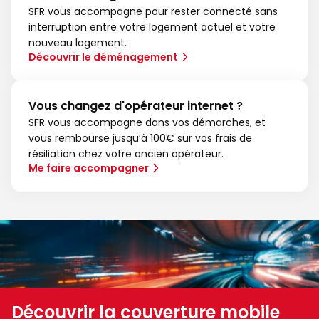
SFR vous accompagne pour rester connecté sans
interruption entre votre logement actuel et votre
nouveau logement.
Découvrir le déménagement
Vous changez d'opérateur internet ?
SFR vous accompagne dans vos démarches, et
vous rembourse jusqu’à 100€ sur vos frais de
résiliation chez votre ancien opérateur.
Me faire accompagner
Découvrir la couverture mobile