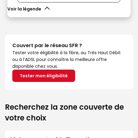
Voir la légende
Couvert par le réseau SFR ?
Tester votre éligibilité à la fibre, au Très Haut Débit
ou à l’ADSL pour connaître la meilleure offre
disponible chez vous.
Tester mon éligibilité
Recherchez la zone couverte de
votre choix