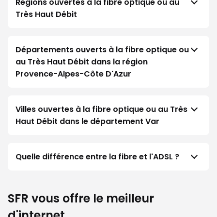
Régions ouvertes à la fibre optique ou au
Très Haut Débit
Départements ouverts à la fibre optique ou
au Très Haut Débit dans la région
Provence-Alpes-Côte D'Azur
Villes ouvertes à la fibre optique ou au Très
Haut Débit dans le département Var
Quelle différence entre la fibre et l'ADSL ?
SFR vous offre le meilleur
d'internet