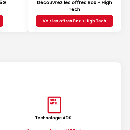
 5G
Découvrez les offres Box + High
Tech
Voir les offres Box + High Tech
Technologie ADSL