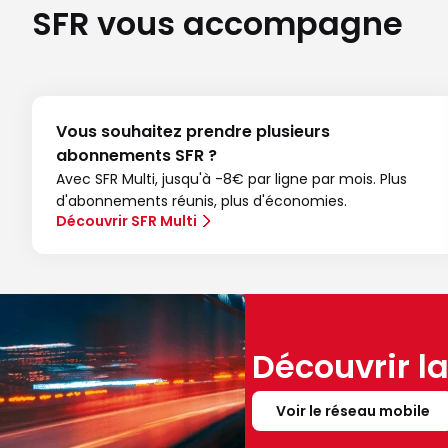
SFR vous accompagne
Vous souhaitez prendre plusieurs
abonnements SFR ?
Avec SFR Multi, jusqu'à -8€ par ligne par mois. Plus
d'abonnements réunis, plus d'économies.
Découvrir SFR Multi
Découvrir l
Voir le réseau mobile