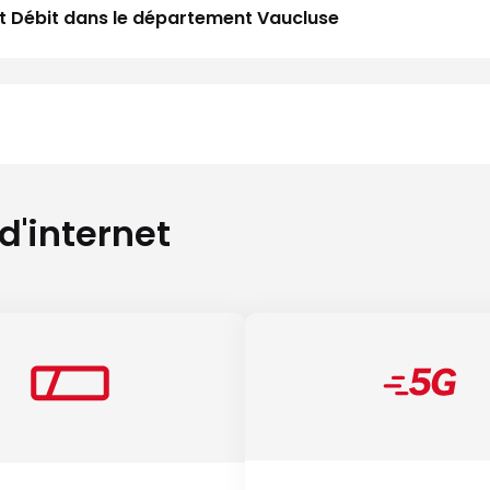
aut Débit dans le département Vaucluse
 d'internet