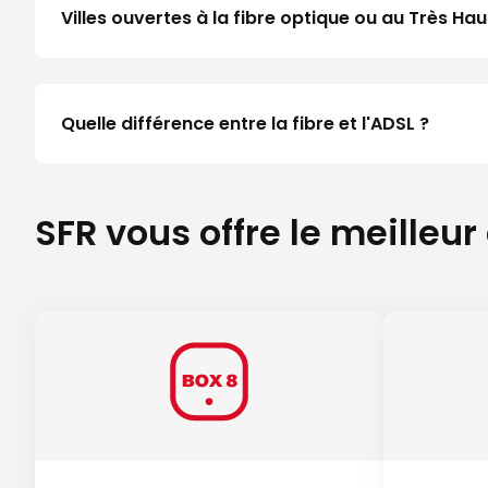
Villes ouvertes à la fibre optique ou au Très H
Quelle différence entre la fibre et l'ADSL ?
SFR vous offre le meilleur