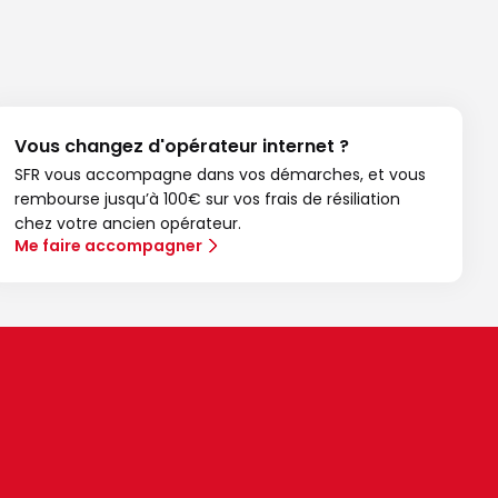
Vous changez d'opérateur internet ?
SFR vous accompagne dans vos démarches, et vous
rembourse jusqu’à 100€ sur vos frais de résiliation
chez votre ancien opérateur.
Me faire accompagner