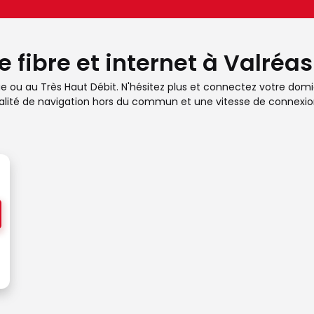
 fibre et internet à Valréas
ue ou au Très Haut Débit. N'hésitez plus et connectez votre domici
ualité de navigation hors du commun et une vitesse de connexio