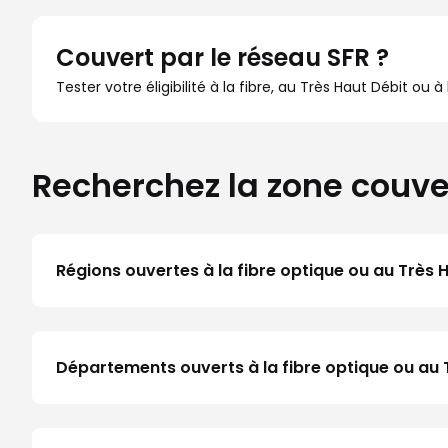
Couvert par le réseau SFR ?
Tester votre éligibilité à la fibre, au Très Haut Débit ou 
Recherchez la zone couve
Régions ouvertes à la fibre optique ou au Très 
Départements ouverts à la fibre optique ou au