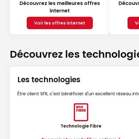
Découvrez les meilleures offres
Découvr
internet
Voir les offres internet
V
Découvrez les technologi
Les technologies
Être client SFR, c'est bénéficier d'un excellent réseau in
Technologie Fibre