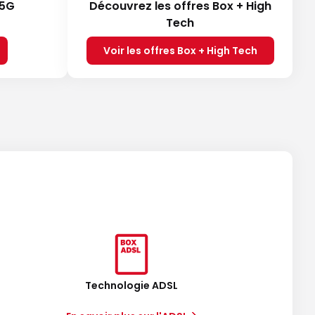
 5G
Découvrez les offres Box + High
Tech
Voir les offres Box + High Tech
Technologie ADSL