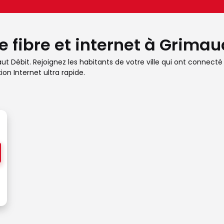
e fibre et internet à Grimau
t Débit. Rejoignez les habitants de votre ville qui ont connecté 
on Internet ultra rapide.