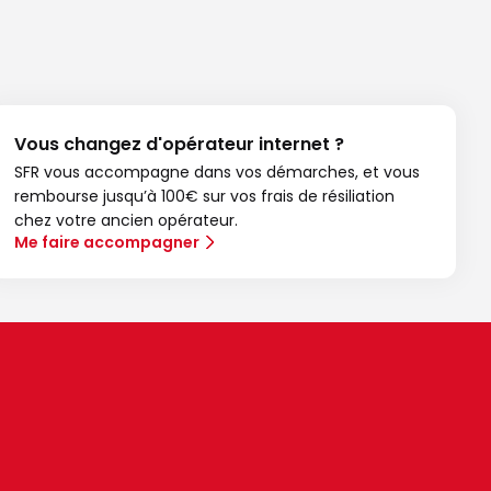
Vous changez d'opérateur internet ?
SFR vous accompagne dans vos démarches, et vous
rembourse jusqu’à 100€ sur vos frais de résiliation
chez votre ancien opérateur.
Me faire accompagner