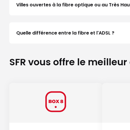
Villes ouvertes à la fibre optique ou au Très H
Quelle différence entre la fibre et l'ADSL ?
SFR vous offre le meilleur