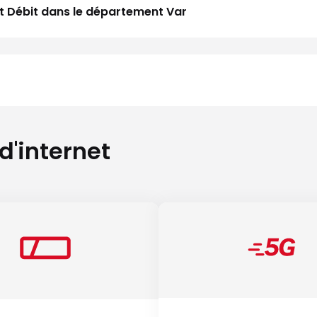
aut Débit dans le département Var
 d'internet