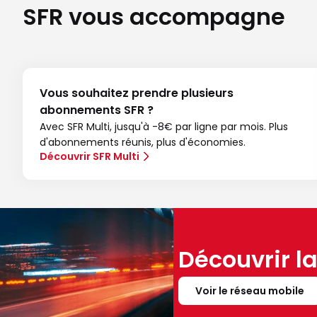
SFR vous accompagne
Vous souhaitez prendre plusieurs
abonnements SFR ?
Avec SFR Multi, jusqu'à -8€ par ligne par mois. Plus
d'abonnements réunis, plus d'économies.
Découvrir SFR Multi
Découvrir l
Voir le réseau mobile