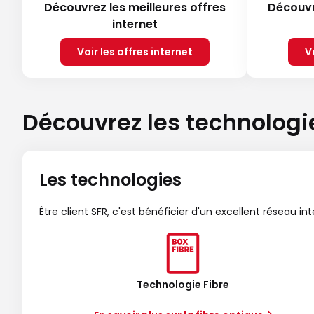
Découvrez les meilleures offres
Découvr
internet
Voir les offres internet
V
Découvrez les technologi
Les technologies
Être client SFR, c'est bénéficier d'un excellent réseau in
Technologie Fibre