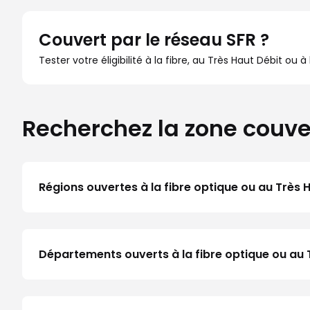
Couvert par le réseau SFR ?
Tester votre éligibilité à la fibre, au Très Haut Débit ou 
Recherchez la zone couve
Régions ouvertes à la fibre optique ou au Très 
Départements ouverts à la fibre optique ou au