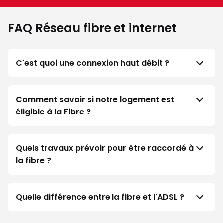
FAQ Réseau fibre et internet
C'est quoi une connexion haut débit ?
Comment savoir si notre logement est
éligible à la Fibre ?
Quels travaux prévoir pour être raccordé à
la fibre ?
Quelle différence entre la fibre et l'ADSL ?