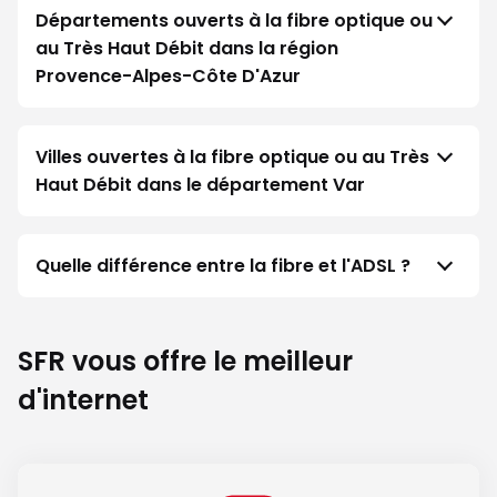
Départements ouverts à la fibre optique ou
au Très Haut Débit dans la région
Provence-Alpes-Côte D'Azur
Villes ouvertes à la fibre optique ou au Très
Haut Débit dans le département Var
Quelle différence entre la fibre et l'ADSL ?
SFR vous offre le meilleur
d'internet