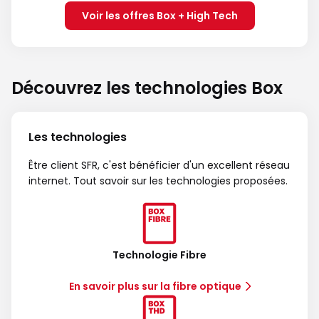
Voir les offres Box + High Tech
Découvrez les technologies Box
Les technologies
Être client SFR, c'est bénéficier d'un excellent réseau
internet. Tout savoir sur les technologies proposées.
Technologie Fibre
En savoir plus sur la fibre optique