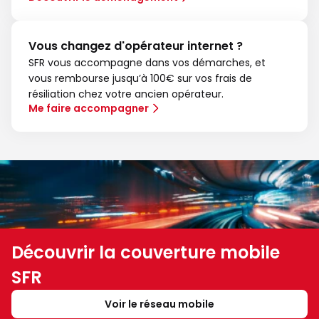
Vous changez d'opérateur internet ?
SFR vous accompagne dans vos démarches, et
vous rembourse jusqu’à 100€ sur vos frais de
résiliation chez votre ancien opérateur.
Me faire accompagner
Découvrir la couverture mobile
SFR
Voir le réseau mobile