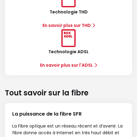
Technologie THD
En savoir plus sur THD
Technologie ADSL
En savoir plus sur l'ADSL
Tout savoir sur la fibre
La puissance de la fibre SFR
La Fibre optique est un réseau récent et d’avenir. La
fibre donne accès à Internet en très haut débit et