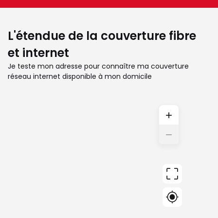
L'étendue de la couverture fibre
et internet
Je teste mon adresse pour connaître ma couverture
réseau internet disponible à mon domicile
+
−