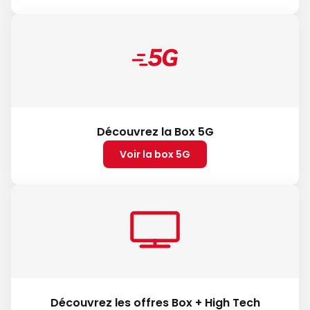
Découvrez la Box 5G
Voir la box 5G
Découvrez les offres Box + High Tech