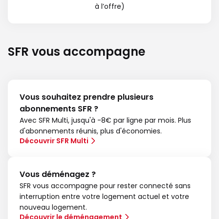
à l’offre)
SFR vous accompagne
Vous souhaitez prendre plusieurs
abonnements SFR ?
Avec SFR Multi, jusqu'à -8€ par ligne par mois. Plus
d'abonnements réunis, plus d'économies.
Découvrir SFR Multi
Vous déménagez ?
SFR vous accompagne pour rester connecté sans
interruption entre votre logement actuel et votre
nouveau logement.
Découvrir le déménagement