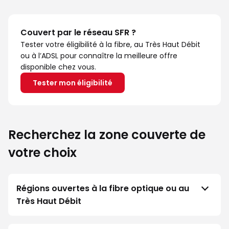
Couvert par le réseau SFR ?
Tester votre éligibilité à la fibre, au Très Haut Débit
ou à l’ADSL pour connaître la meilleure offre
disponible chez vous.
Tester mon éligibilité
Recherchez la zone couverte de
votre choix
Régions ouvertes à la fibre optique ou au
Très Haut Débit