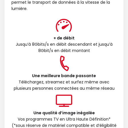
permet le transport de données à la vitesse de la
lumière.
+ de débit
Jusqu’à 8Gbits/s en débit descendant et jusqu’à
8Gbit/s en débit montant
Une meilleure bande passante
Téléchargez, streamez et surfez même avec
plusieurs personnes connectées au même réseau
Une qualité d’image inégalée
Vos programmes TV en Ultra Haute Définition*
(*sous réserve de matériel compatible et d’éligibilité