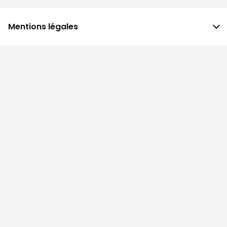
Mentions légales