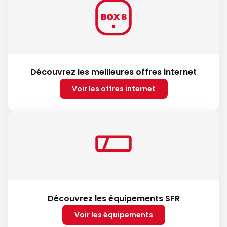
Découvrez les meilleures offres internet
Voir les offres internet
Découvrez les équipements SFR
Voir les équipements