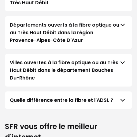
Très Haut Débit
Départements ouverts à la fibre optique ou
au Très Haut Débit dans la région
Provence-Alpes-Côte D'Azur
Villes ouvertes à la fibre optique ou au Très
Haut Débit dans le département Bouches-
Du-Rhône
Quelle différence entre la fibre et l'ADSL ?
SFR vous offre le meilleur