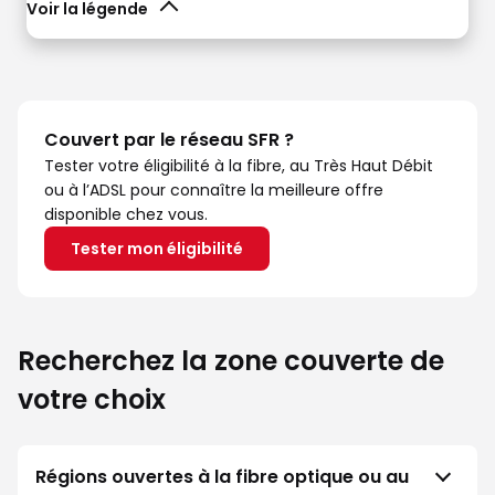
Voir la légende
Couvert par le réseau SFR ?
Tester votre éligibilité à la fibre, au Très Haut Débit
ou à l’ADSL pour connaître la meilleure offre
disponible chez vous.
Tester mon éligibilité
Recherchez la zone couverte de
votre choix
Régions ouvertes à la fibre optique ou au