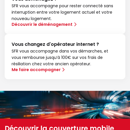
SFR vous accompagne pour rester connecté sans
interruption entre votre logement actuel et votre
nouveau logement.
Découvrir le déménagement
Vous changez d'opérateur internet ?
SFR vous accompagne dans vos démarches, et
vous rembourse jusqu’à 100€ sur vos frais de
résiliation chez votre ancien opérateur.
Me faire accompagner
Découvrir la couverture mobile