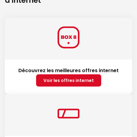
d'internet
Découvrez les meilleures offres internet
Voir les offres internet