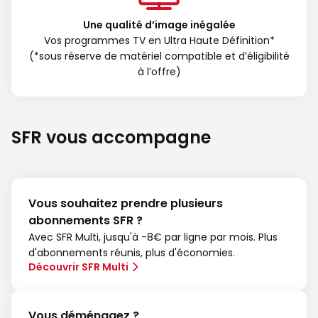
Une qualité d’image inégalée
Vos programmes TV en Ultra Haute Définition*
(*sous réserve de matériel compatible et d’éligibilité
à l’offre)
SFR vous accompagne
Vous souhaitez prendre plusieurs
abonnements SFR ?
Avec SFR Multi, jusqu'à -8€ par ligne par mois. Plus
d'abonnements réunis, plus d'économies.
Découvrir SFR Multi
Vous déménagez ?