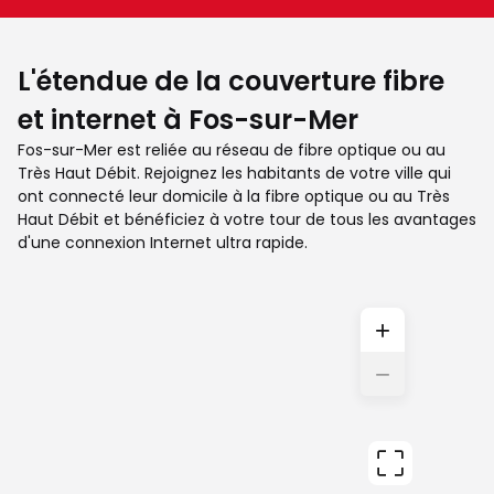
L'étendue de la couverture fibre
et internet à Fos-sur-Mer
Fos-sur-Mer est reliée au réseau de fibre optique ou au
Très Haut Débit. Rejoignez les habitants de votre ville qui
ont connecté leur domicile à la fibre optique ou au Très
Haut Débit et bénéficiez à votre tour de tous les avantages
d'une connexion Internet ultra rapide.
+
−