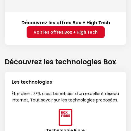
Découvrez les offres Box + High Tech
Voir les offres Box + High Tech
Découvrez les technologies Box
Les technologies
Être client SFR, c'est bénéficier d'un excellent réseau
internet. Tout savoir sur les technologies proposées.
Technologie Fibre