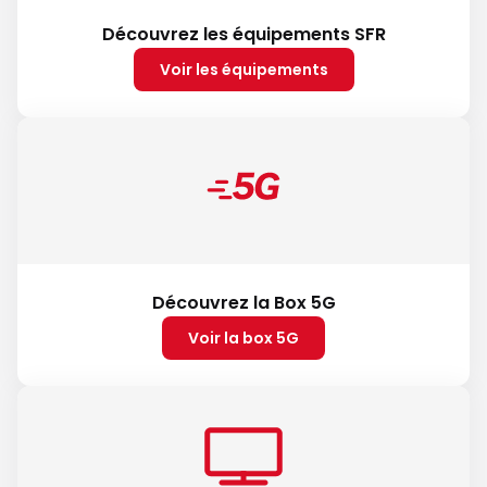
Découvrez les équipements SFR
Voir les équipements
Découvrez la Box 5G
Voir la box 5G