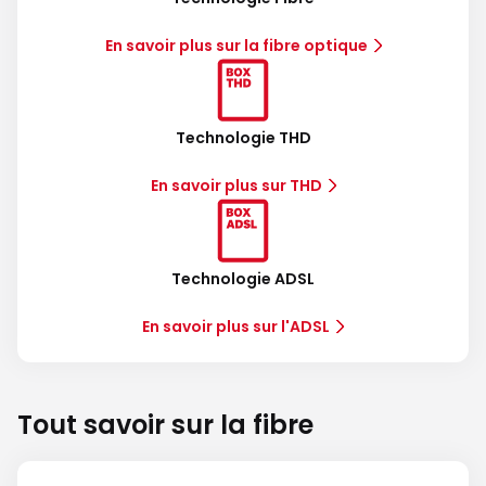
En savoir plus sur la fibre optique
Technologie THD
En savoir plus sur THD
Technologie ADSL
En savoir plus sur l'ADSL
Tout savoir sur la fibre