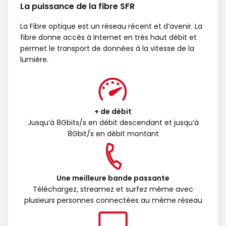
La puissance de la fibre SFR
La Fibre optique est un réseau récent et d’avenir. La
fibre donne accès à Internet en très haut débit et
permet le transport de données à la vitesse de la
lumière.
+ de débit
Jusqu’à 8Gbits/s en débit descendant et jusqu’à
8Gbit/s en débit montant
Une meilleure bande passante
Téléchargez, streamez et surfez même avec
plusieurs personnes connectées au même réseau